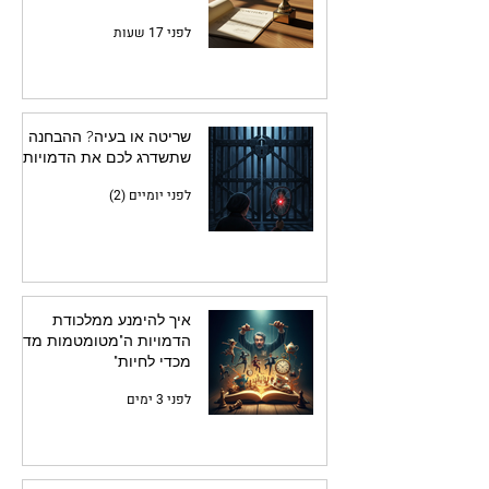
לפני 17 שעות
שריטה או בעיה? ההבחנה
שתשדרג לכם את הדמויות
לפני יומיים (2)
איך להימנע ממלכודת
הדמויות ה"מטומטמות מדי
מכדי לחיות"
לפני 3 ימים