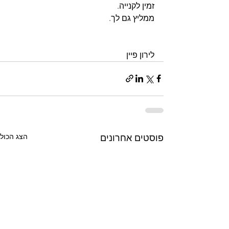
זמין לקנייה.
ממליץ גם לך.
לירון פיין
הצג הכול
פוסטים אחרונים