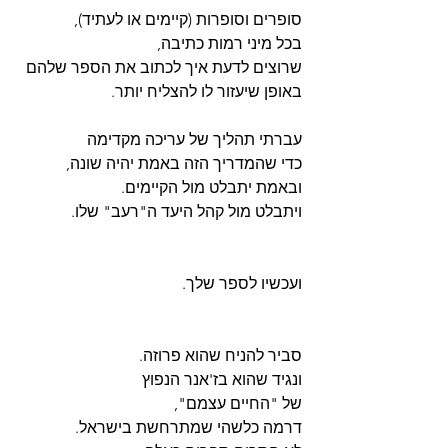
סופרים וסופרות (קיימים או לעתיד),
בכל מיני רמות כתיבה,
שרוצים לדעת איך לכתוב את הספר שלהם
באופן שיעזור לו להצליח יותר.
עברתי תהליך של עריכה מקדימה
כדי שהמדריך הזה באמת יהיה שונה,
ובאמת יתבלט מול הקיימים.
ויתבלט מול קהל היעד ה"רעב" שלו.
ועכשיו לספר שלך.
סביר להניח שהוא פרוזה.
ונגיד שהוא בז'אנר הנפוץ
של "החיים עצמם",
דרמה כלשהי שמתרחשת בישראל.