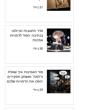
31 ביולי
סדר התגובות הביולוגי
בכתיבה: הסוד לדמויות
אמינות
30 ביולי
סוד האמינות: איך שאלת
ה"למה" ומשחק תפקידים
יהפכו את הדמויות שלכם
לחיות
29 ביולי