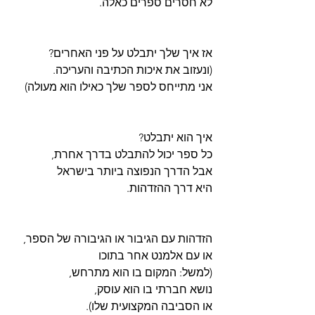
לא חסרים ספרים כאלה. 
אז איך שלך יתבלט על פני האחרים?
(ונעזוב את איכות הכתיבה והעריכה.
אני מתייחס לספר שלך כאילו הוא מעולה)
איך הוא יתבלט?
כל ספר יכול להתבלט בדרך אחרת,
אבל הדרך הנפוצה ביותר בישראל
היא דרך ההזדהות.
הזדהות עם הגיבור או הגיבורה של הספר,
או עם אלמנט אחר בתוכו
(למשל: המקום בו הוא מתרחש,
נושא חברתי בו הוא עוסק,
או הסביבה המקצועית שלו).