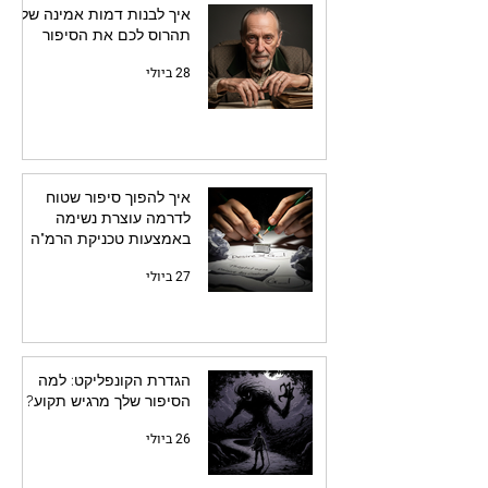
איך לבנות דמות אמינה שלא
תהרוס לכם את הסיפור
28 ביולי
איך להפוך סיפור שטוח
לדרמה עוצרת נשימה
באמצעות טכניקת הרמ"ה
27 ביולי
הגדרת הקונפליקט: למה
הסיפור שלך מרגיש תקוע?
26 ביולי