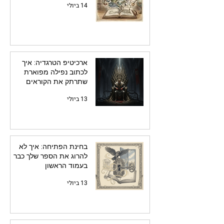
14 ביולי
ארכיטיפ הטרגדיה: איך
לכתוב נפילה מפוארת
שתרתק את הקוראים
13 ביולי
בחינת הפתיחה: איך לא
להרוג את הספר שלך כבר
בעמוד הראשון
13 ביולי