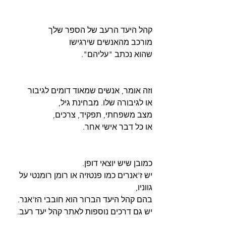
קהל היעד הרעב של הספר שלך
מורכב מהאנשים שירגישו 
שהוא נכתב "עליהם". 
וזה אומר, אנשים שמאוד דומים לגיבור
או לגיבורה שלו. מבחינת גיל, 
מצב משפחתי, תפקיד, צרכים,
או כל דבר אישי אחר.
כמובן שיש יוצאי דופן.
יש ז'אנרים כמו פנטזיה או רומן רומנטי על 
גווניו,
בהם קהל היעד הברור הוא חובבי הז'אנר.
יש גם דרכים נוספות לאתר קהל יעד רעב.