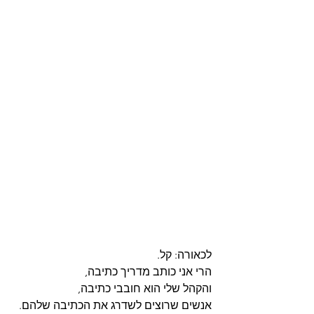
לכאורה: קל.
הרי אני כותב מדריך כתיבה,
והקהל שלי הוא חובבי כתיבה,
אנשים שרוצים לשדרג את הכתיבה שלהם.