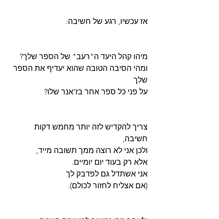
אז עכשיו, רגע של חשיבה:
מיהו קהל היעד ה"רעב" של הספר שלך?
ומהי הסיבה הטובה שהוא יעדיף את הספר 
שלך
על פני כל ספר אחר בז'אנר שלו? 
צריך להקדיש לזה יותר מחמש דקות 
חשיבה,
ולכן אני לא רוצה ממך תשובה מייד,
אלא רק בעוד יום יומיים.
אני אשתדל גם לפדבק לך
(אם אצליח לחזור לכולם).