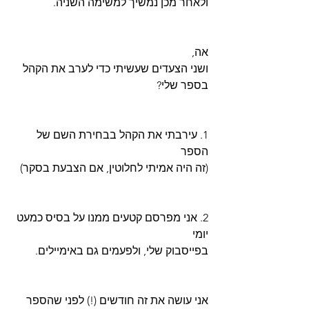
ולאחר מכן נמשיך למשימה השניה.
אה,
ושני הצעדים שעשיתי כדי לערב את הקהל 
בספר שלי?
1. עירבתי את הקהל בבחירת השם של 
הספר
(זה היה אמיתי לחלוטין, אם הצבעת בסקר)
2. אני מפרסם קטעים ממנו על בסיס כמעט 
יומי
בפייסבוק שלי, ולפעמים גם באימיילים.
אני עושה את זה חודשים (!) לפני שהספר 