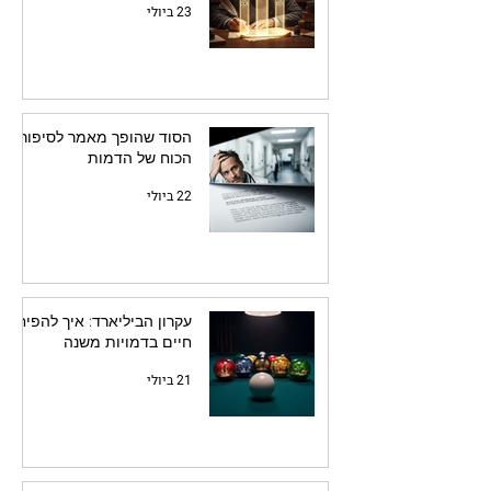
23 ביולי
הסוד שהופך מאמר לסיפור:
הכוח של הדמות
22 ביולי
עקרון הביליארד: איך להפיח
חיים בדמויות משנה
21 ביולי