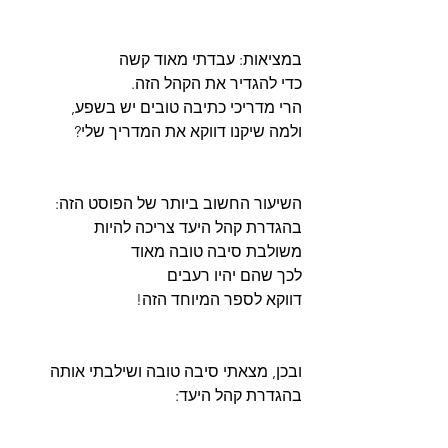
במציאות: עבדתי מאוד קשה
כדי להגדיר את הקהל הזה.
הרי מדריכי כתיבה טובים יש בשפע,
ולמה שיקנו דווקא את המדריך שלי?
השיעור החשוב ביותר של הפוסט הזה:
בהגדרת קהל היעד צריכה להיות
משולבת סיבה טובה מאוד
לכך שהם יהיו רעבים 
דווקא לספר המיוחד הזה!
ובכן, מצאתי סיבה טובה ושילבתי אותה
בהגדרת קהל היעד: