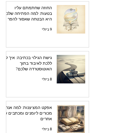
החוזה שחתמתם עליו
בטעות: למה הפתיחה שלכם
היא הבטחה שאסור להפר
9 ביולי
גישת הגילוי בכתיבה: איך לא
ללכת לאיבוד בתוך
האוטוסטרדה שלכם?
8 ביולי
אפקט המציצנות: למה אנחנו
מכורים ליומנים ומכתבים של
אחרים
8 ביולי