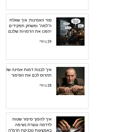
סוד האמינות: איך שאלת
ה"למה" ומשחק תפקידים
יהפכו את הדמויות שלכם
לחיות
29 ביולי
איך לבנות דמות אמינה שלא
תהרוס לכם את הסיפור
28 ביולי
איך להפוך סיפור שטוח
לדרמה עוצרת נשימה
באמצעות טכניקת הרמ"ה