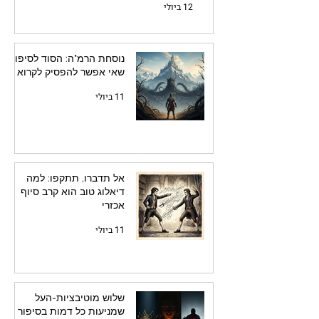
12 ביולי
נוסחת הרמ"ה: הסוד לסיפור
שאי אפשר להפסיק לקרוא
11 ביולי
אל תדברו, תתקפו: למה
דיאלוג טוב הוא קרב סיוף
אכזרי
11 ביולי
שלוש מוטיבציות-העל
שמניעות כל דמות בסיפור