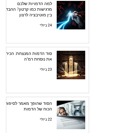
למה הדמויות שלכם
מרגישות כמו קרטון? ההבדל
בין מוטיבציה לרצון
24 ביולי
סוד הדמות המנצחת: הכירו
את נוסחת רמ"ה
23 ביולי
הסוד שהופך מאמר לסיפור:
הכוח של הדמות
22 ביולי