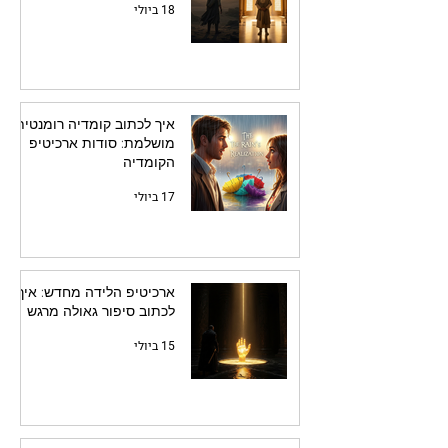
18 ביולי
איך לכתוב קומדיה רומנטית
מושלמת: סודות ארכיטיפ
הקומדיה
17 ביולי
ארכיטיפ הלידה מחדש: איך
לכתוב סיפור גאולה מרגש
15 ביולי