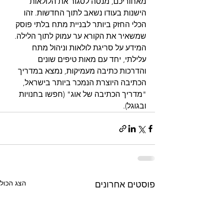
מאחוריכם, מנסה לסגור את הלולאות 
הישנות בעודו נשאב לתוך החדשות. זהו 
הכלי החזק ביותר לבניית מתח בלתי פוסק 
שמשאיר את הקורא ער עמוק לתוך הלילה.
המידע על סריגת לולאות וניהול מתח 
עלילתי, יחד עם מאות טיפים שונים 
והדרכות כתיבה מעמיקות, נמצא במדריך 
הכתיבה היוצרת הנמכר ביותר בישראל, 
"מדריך הכתיבה של אוג" (חפשו בחנויות 
ובגוגל).
הצג הכול
פוסטים אחרונים