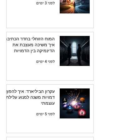
לפני 3 ימים
המוח הזוחלי בחדר הכתיבה:
איך משיכה מעצבת את
הדינמיקה בין הדמויות
לפני 4 ימים
עקרון הביליארד: איך להפוך
דמויות משנה למנוע עלילתי
עוצמתי
לפני 5 ימים