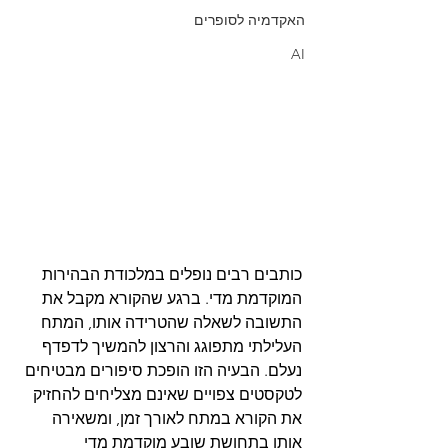
האקדמיה לסופרים
AI
כותבים רבים נופלים במלכודת הבהירות 
המוקדמת מדי. ברגע שהקורא מקבל את 
התשובה לשאלה שהטרידה אותו, המתח 
העלילתי מתפוגג והרצון להמשיך לדפדף 
נעלם. הבעיה הזו הופכת סיפורים מבטיחים 
לטקסטים צפויים שאינם מצליחים להחזיק 
את הקורא במתח לאורך זמן, ומשאירה 
אותו בתחושת שובע מוקדמת מדי 