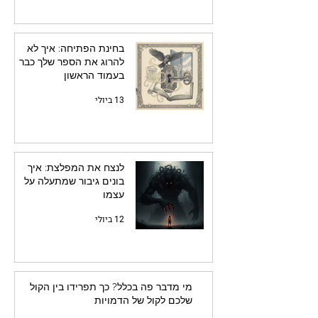
בחינת הפתיחה: איך לא
להרוג את הספר שלך כבר
בעמוד הראשון
13 ביולי
לנצח את המפלצת: איך
בונים גיבור שמתעלה על
עצמו
12 ביולי
מי מדבר פה בכלל? כך תפרידו בין הקול
שלכם לקול של הדמויות