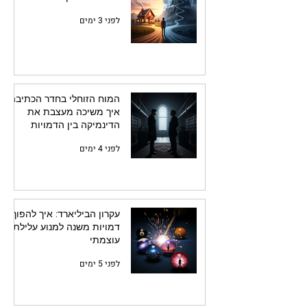
לפני 3 ימים
המוח הזוחלי בחדר הכתיבה:
איך משיכה מעצבת את
הדינמיקה בין הדמויות
לפני 4 ימים
עקרון הביליארד: איך להפוך
דמויות משנה למנוע עלילתי
עוצמתי
לפני 5 ימים