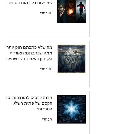
שמניעות כל דמות בסיפור
10 ביולי
מה שלא כתבתם חזק יותר
ממה שכתבתם: תאוריית
הקרחון והאמנות שבשתיקה
10 ביולי
מבנה כבסיס למורכבות: סוד
הקסם של פתית השלג
הספרותי
9 ביולי