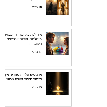
18 ביולי
איך לכתוב קומדיה רומנטית
מושלמת: סודות ארכיטיפ
הקומדיה
17 ביולי
ארכיטיפ הלידה מחדש: איך
לכתוב סיפור גאולה מרגש
15 ביולי