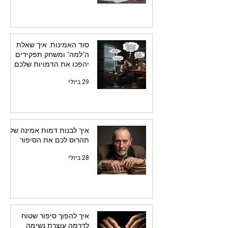
סוד האמינות: איך שאלת
ה"למה" ומשחק תפקידים
יהפכו את הדמויות שלכם
לחיות
29 ביולי
איך לבנות דמות אמינה שלא
תהרוס לכם את הסיפור
28 ביולי
איך להפוך סיפור שטוח
לדרמה עוצרת נשימה