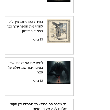
בחינת הפתיחה: איך לא
להרוג את הספר שלך כבר
בעמוד הראשון
13 ביולי
לנצח את המפלצת: איך
בונים גיבור שמתעלה על
עצמו
12 ביולי
מי מדבר פה בכלל? כך תפרידו בין הקול
שלכם לקול של הדמויות