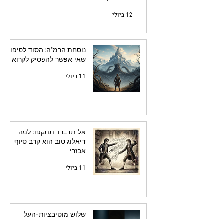
12 ביולי
נוסחת הרמ"ה: הסוד לסיפור
שאי אפשר להפסיק לקרוא
11 ביולי
אל תדברו, תתקפו: למה
דיאלוג טוב הוא קרב סיוף
אכזרי
11 ביולי
שלוש מוטיבציות-העל