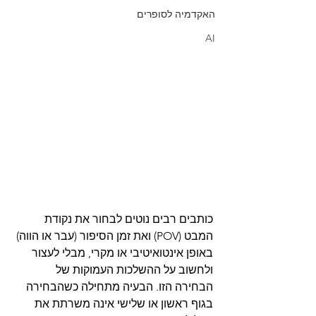
האקדמיה לסופרים
AI
כותבים רבים נוטים לבחור את נקודת 
המבט (POV) ואת זמן הסיפור (עבר או הווה) 
באופן אינטואיטיבי או מקרי, מבלי לעצור 
ולחשוב על ההשלכות העמוקות של 
הבחירה הזו. הבעיה מתחילה כשהבחירה 
בגוף ראשון או שלישי אינה משרתת את 