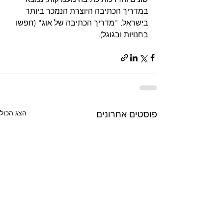
במדריך הכתיבה היוצרת הנמכר ביותר 
בישראל, "מדריך הכתיבה של אוג" (חפשו 
בחנויות ובגוגל).
הצג הכול
פוסטים אחרונים