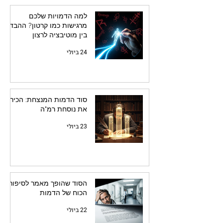
למה הדמויות שלכם
מרגישות כמו קרטון? ההבדל
בין מוטיבציה לרצון
24 ביולי
סוד הדמות המנצחת: הכירו
את נוסחת רמ"ה
23 ביולי
הסוד שהופך מאמר לסיפור:
הכוח של הדמות
22 ביולי