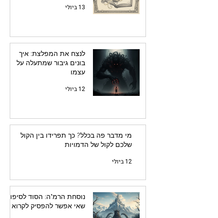
13 ביולי
לנצח את המפלצת: איך
בונים גיבור שמתעלה על
עצמו
12 ביולי
מי מדבר פה בכלל? כך תפרידו בין הקול
שלכם לקול של הדמויות
12 ביולי
נוסחת הרמ"ה: הסוד לסיפור
שאי אפשר להפסיק לקרוא