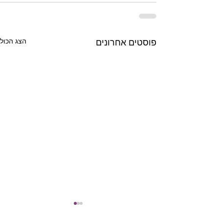
הצג הכול
פוסטים אחרונים