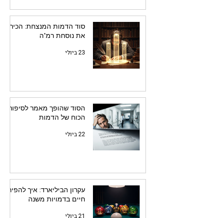
סוד הדמות המנצחת: הכירו
את נוסחת רמ"ה
23 ביולי
הסוד שהופך מאמר לסיפור:
הכוח של הדמות
22 ביולי
עקרון הביליארד: איך להפיח
חיים בדמויות משנה
21 ביולי