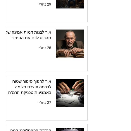
29 ביולי
איך לבנות דמות אמינה שלא
תהרוס לכם את הסיפור
28 ביולי
איך להפוך סיפור שטוח
לדרמה עוצרת נשימה
באמצעות טכניקת הרמ"ה
27 ביולי
הגדרת הקונפליקט: למה