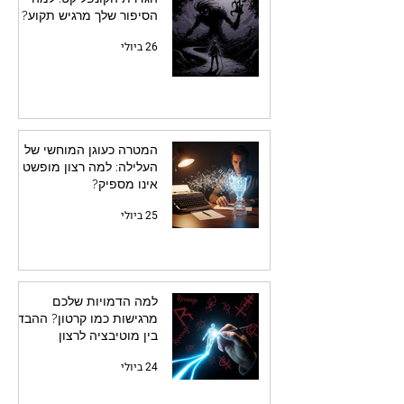
הסיפור שלך מרגיש תקוע?
26 ביולי
המטרה כעוגן המוחשי של
העלילה: למה רצון מופשט
אינו מספיק?
25 ביולי
למה הדמויות שלכם
מרגישות כמו קרטון? ההבדל
בין מוטיבציה לרצון
24 ביולי