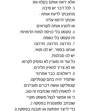
אלא יראה אותם בקלוז-אפ.
5. לכל דבר יש סיבה,
מחובתך לדעת אותה -
וזכותך לרמוז עליה 
או להציג אותה לקוראים.
6. טקסט בלי כניסה למוח הדמויות
זה טקסט בלי נשמה.
7. הדרגה, הדרגה, הדרגה.
אנחנו בספר, יש לנו פנאי,
יש לנו סבלנות, 
כל עוד זה מעניין לא נפסיק לקרוא.
אז לא צריך להאיץ הליכים.
8. דיאלוגים, כבר אמרנו?
שתמיד יהיה בהם קונפליקט.
קונפליקט עושה דברים מעניינים.
9. להאמין למה שכתבת זה טוב,
כי אז אפשר לנצל משפט מקרי
שנכתב ספונטנית בפסקה 2
כדי לייצר הפתעה או תובנה בפסקה 8.