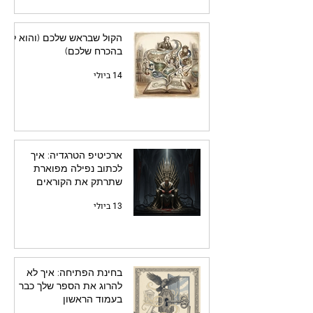
הקול שבראש שלכם (והוא לא
בהכרח שלכם)
14 ביולי
ארכיטיפ הטרגדיה: איך
לכתוב נפילה מפוארת
שתרתק את הקוראים
13 ביולי
בחינת הפתיחה: איך לא
להרוג את הספר שלך כבר
בעמוד הראשון