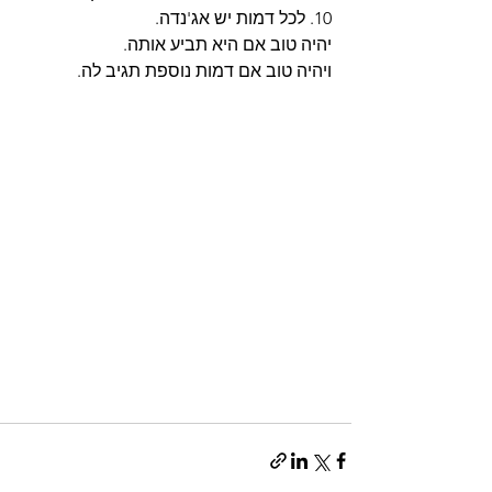
10. לכל דמות יש אג'נדה.
יהיה טוב אם היא תביע אותה.
ויהיה טוב אם דמות נוספת תגיב לה.