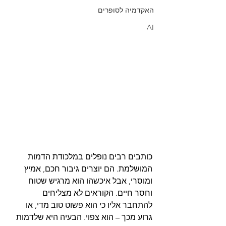
האקדמיה לסופרים
AI
כותבים רבים נופלים במלכודת הדמות 
המושלמת. הם יוצרים גיבור חכם, אמיץ 
ומוסרי, אבל איכשהו הוא מרגיש שטוח 
וחסר חיים. הקוראים לא מצליחים 
להתחבר אליו כי הוא פשוט טוב מדי, או 
גרוע מכך – הוא צפוי. הבעיה היא שלדמות 