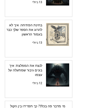
13 ביולי
בחינת הפתיחה: איך לא
להרוג את הספר שלך כבר
בעמוד הראשון
13 ביולי
לנצח את המפלצת: איך
בונים גיבור שמתעלה על
עצמו
12 ביולי
מי מדבר פה בכלל? כך תפרידו בין הקול