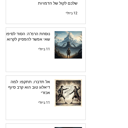
שלכם לקול של הדמויות
12 ביולי
נוסחת הרמ"ה: הסוד לסיפור
שאי אפשר להפסיק לקרוא
11 ביולי
אל תדברו, תתקפו: למה
דיאלוג טוב הוא קרב סיוף
אכזרי
11 ביולי