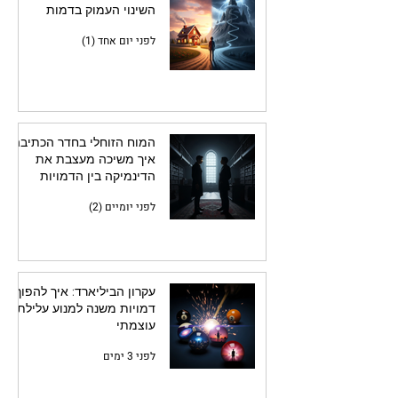
השינוי העמוק בדמות
לפני יום אחד (1)
המוח הזוחלי בחדר הכתיבה:
איך משיכה מעצבת את
הדינמיקה בין הדמויות
לפני יומיים (2)
עקרון הביליארד: איך להפוך
דמויות משנה למנוע עלילתי
עוצמתי
לפני 3 ימים