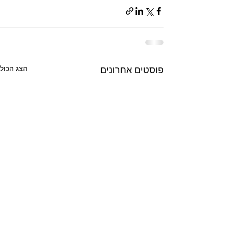
הצג הכול
פוסטים אחרונים