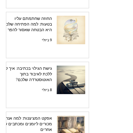
החוזה שחתמתם עליו
בטעות: למה הפתיחה שלכם
היא הבטחה שאסור להפר
9 ביולי
גישת הגילוי בכתיבה: איך לא
ללכת לאיבוד בתוך
האוטוסטרדה שלכם?
8 ביולי
אפקט המציצנות: למה אנחנו
מכורים ליומנים ומכתבים של
אחרים