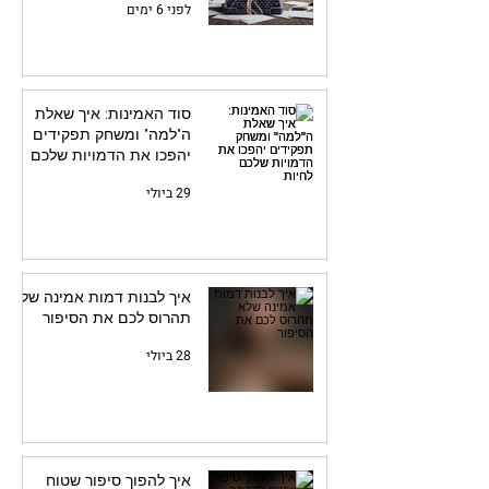
לפני 6 ימים
סוד האמינות: איך שאלת
ה"למה" ומשחק תפקידים
יהפכו את הדמויות שלכם
לחיות
29 ביולי
איך לבנות דמות אמינה שלא
תהרוס לכם את הסיפור
28 ביולי
איך להפוך סיפור שטוח