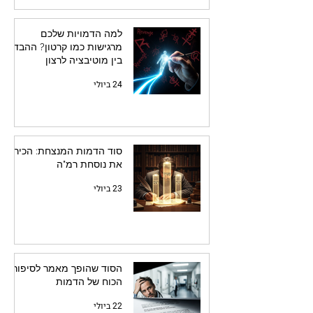
למה הדמויות שלכם
מרגישות כמו קרטון? ההבדל
בין מוטיבציה לרצון
24 ביולי
סוד הדמות המנצחת: הכירו
את נוסחת רמ"ה
23 ביולי
הסוד שהופך מאמר לסיפור:
הכוח של הדמות
22 ביולי