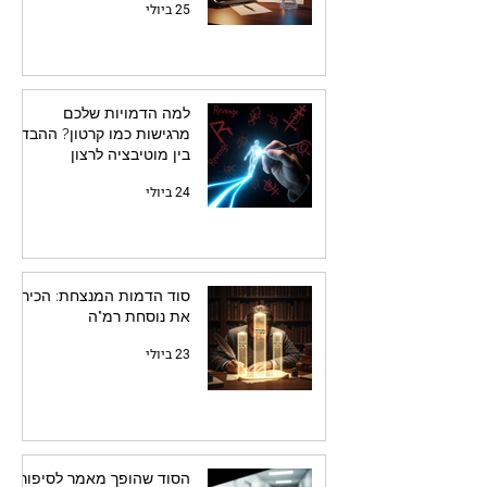
25 ביולי
למה הדמויות שלכם
מרגישות כמו קרטון? ההבדל
בין מוטיבציה לרצון
24 ביולי
סוד הדמות המנצחת: הכירו
את נוסחת רמ"ה
23 ביולי
הסוד שהופך מאמר לסיפור: