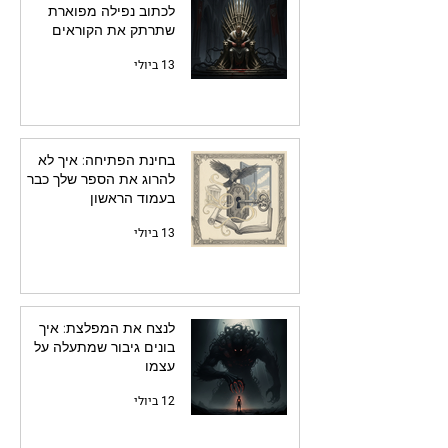
לכתוב נפילה מפוארת
שתרתק את הקוראים
13 ביולי
בחינת הפתיחה: איך לא
להרוג את הספר שלך כבר
בעמוד הראשון
13 ביולי
לנצח את המפלצת: איך
בונים גיבור שמתעלה על
עצמו
12 ביולי