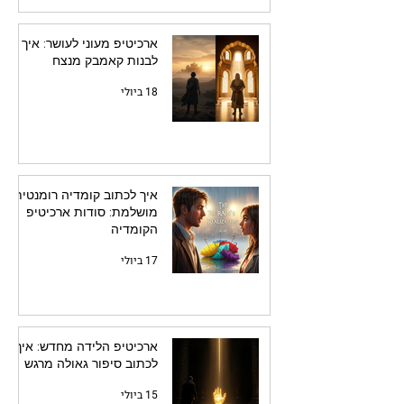
ארכיטיפ מעוני לעושר: איך
לבנות קאמבק מנצח
18 ביולי
איך לכתוב קומדיה רומנטית
מושלמת: סודות ארכיטיפ
הקומדיה
17 ביולי
ארכיטיפ הלידה מחדש: איך
לכתוב סיפור גאולה מרגש
15 ביולי