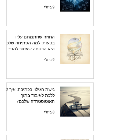
9 ביולי
החוזה שחתמתם עליו
בטעות: למה הפתיחה שלכם
היא הבטחה שאסור להפר
9 ביולי
גישת הגילוי בכתיבה: איך לא
ללכת לאיבוד בתוך
האוטוסטרדה שלכם?
8 ביולי