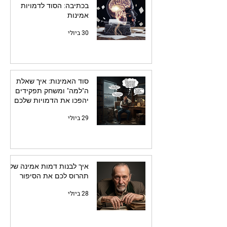
בכתיבה: הסוד לדמויות
אמינות
30 ביולי
סוד האמינות: איך שאלת
ה"למה" ומשחק תפקידים
יהפכו את הדמויות שלכם
לחיות
29 ביולי
איך לבנות דמות אמינה שלא
תהרוס לכם את הסיפור
28 ביולי