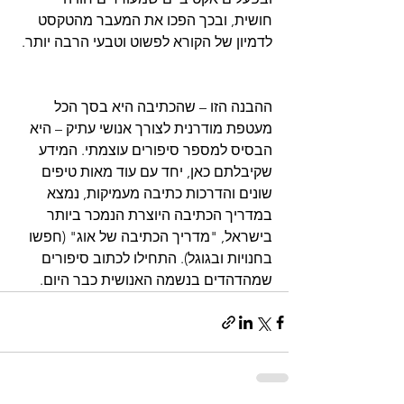
חושית, ובכך הפכו את המעבר מהטקסט 
ההבנה הזו – שהכתיבה היא בסך הכל 
מעטפת מודרנית לצורך אנושי עתיק – היא 
הבסיס למספר סיפורים עוצמתי. המידע 
שקיבלתם כאן, יחד עם עוד מאות טיפים 
שונים והדרכות כתיבה מעמיקות, נמצא 
במדריך הכתיבה היוצרת הנמכר ביותר 
בישראל, "מדריך הכתיבה של אוג" (חפשו 
בחנויות ובגוגל). התחילו לכתוב סיפורים 
שמהדהדים בנשמה האנושית כבר היום.