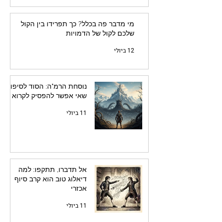
מי מדבר פה בכלל? כך תפרידו בין הקול
שלכם לקול של הדמויות
12 ביולי
נוסחת הרמ"ה: הסוד לסיפור
שאי אפשר להפסיק לקרוא
11 ביולי
אל תדברו, תתקפו: למה
דיאלוג טוב הוא קרב סיוף
אכזרי
11 ביולי