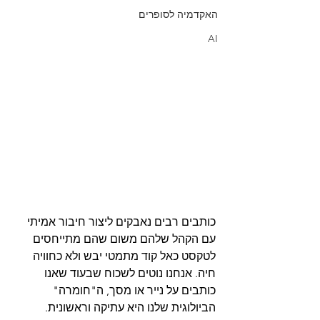
האקדמיה לסופרים
AI
כותבים רבים נאבקים ליצור חיבור אמיתי 
עם הקהל שלהם משום שהם מתייחסים 
לטקסט כאל קוד מתמטי יבש ולא כחוויה 
חיה. אנחנו נוטים לשכוח שבעוד שאנו 
כותבים על נייר או מסך, ה"חומרה" 
הביולוגית שלנו היא עתיקה וראשונית. 