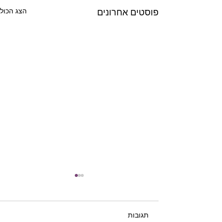
הצג הכול
פוסטים אחרונים
תגובות