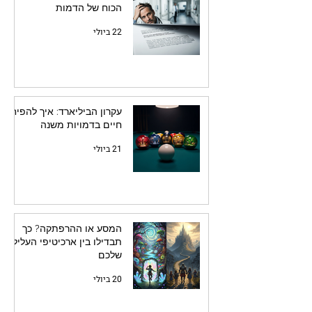
הכוח של הדמות
22 ביולי
עקרון הביליארד: איך להפיח
חיים בדמויות משנה
21 ביולי
המסע או ההרפתקה? כך
תבדילו בין ארכיטיפי העלילה
שלכם
20 ביולי