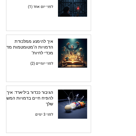
לפני יום אחד (1)
איך להימנע ממלכודת
הדמויות ה"מטומטמות מדי
מכדי לחיות"
לפני יומיים (2)
הגיבור ככדור ביליארד: איך
להפיח חיים בדמויות המשנה
שלך
לפני 3 ימים