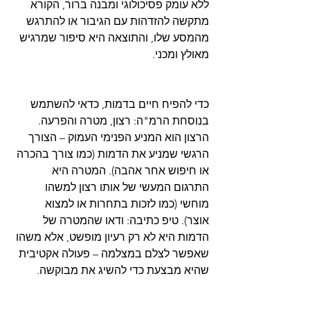
ללא עומק פסיכולוגי ומבנה ברור, הקורא 
מתקשה להזדהות עם הגיבור או להתרגש 
מהמסע שלו, והתוצאה היא סיפור שמרגיש 
כדי להפיח חיים בדמות, כדאי להשתמש 
בנוסחת הרמ"ה: רצון, מטרה והפרעה. 
הרצון הוא המניע הפנימי העמוק – הצורך 
הרגשי שמניע את הדמות (כמו צורך בהכרה 
או חיפוש אחר אהבה). המטרה היא 
התרגום המעשי של אותו רצון למשהו 
מוחשי (כמו לזכות בתחרות או למצוא 
אוצר). טיפ כתיבה: ודאו שהמטרה של 
הדמות היא לא רק רעיון מופשט, אלא משהו 
שאפשר לצלם במצלמה – פעולה אקטיבית 