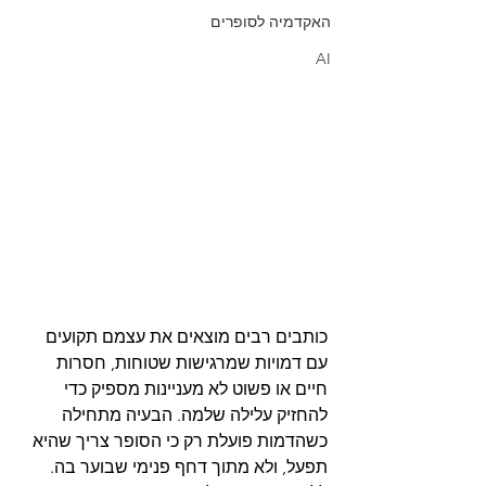
האקדמיה לסופרים
AI
כותבים רבים מוצאים את עצמם תקועים 
עם דמויות שמרגישות שטוחות, חסרות 
חיים או פשוט לא מעניינות מספיק כדי 
להחזיק עלילה שלמה. הבעיה מתחילה 
כשהדמות פועלת רק כי הסופר צריך שהיא 
תפעל, ולא מתוך דחף פנימי שבוער בה. 