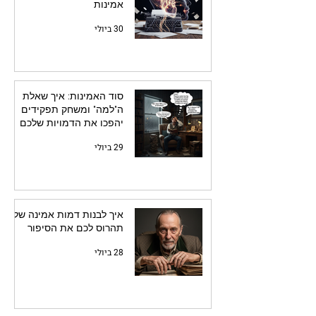
אמינות
30 ביולי
סוד האמינות: איך שאלת
ה"למה" ומשחק תפקידים
יהפכו את הדמויות שלכם
לחיות
29 ביולי
איך לבנות דמות אמינה שלא
תהרוס לכם את הסיפור
28 ביולי