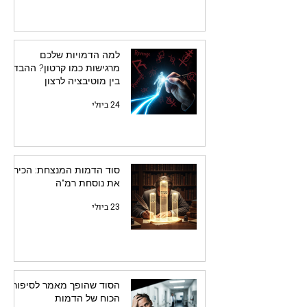
למה הדמויות שלכם
מרגישות כמו קרטון? ההבדל
בין מוטיבציה לרצון
24 ביולי
סוד הדמות המנצחת: הכירו
את נוסחת רמ"ה
23 ביולי
הסוד שהופך מאמר לסיפור:
הכוח של הדמות