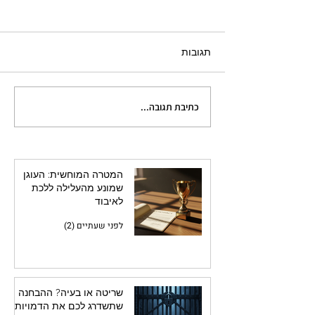
תגובות
כתיבת תגובה...
שריטה או בעיה? ההבחנה
שתשדרג לכם את הדמויות
המטרה המוחשית: העוגן
שמונע מהעלילה ללכת
לאיבוד
לפני שעתיים (2)
שריטה או בעיה? ההבחנה
שתשדרג לכם את הדמויות