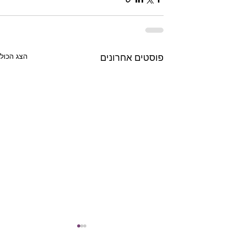
הצג הכול
פוסטים אחרונים