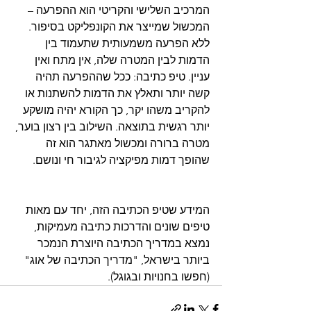
המרכיב השלישי והקריטי הוא ההפרעה – 
המכשול שמייצר את הקונפליקט בסיפור. 
ללא הפרעה משמעותית שתעמוד בין 
הדמות לבין המטרה שלה, אין מתח ואין 
עניין. טיפ כתיבה: ככל שההפרעה תהיה 
קשה יותר ותאלץ את הדמות להשתנות או 
להקריב משהו יקר, כך הקורא יהיה מושקע 
יותר רגשית בתוצאה. השילוב בין רצון בוער, 
מטרה ברורה ומכשול מאתגר הוא זה 
המידע שטיפ הכתיבה הזה, יחד עם מאות 
טיפים שונים והדרכות כתיבה מעמיקות, 
נמצא במדריך הכתיבה היוצרת הנמכר 
ביותר בישראל, "מדריך הכתיבה של אוג" 
(חפשו בחנויות ובגוגל).