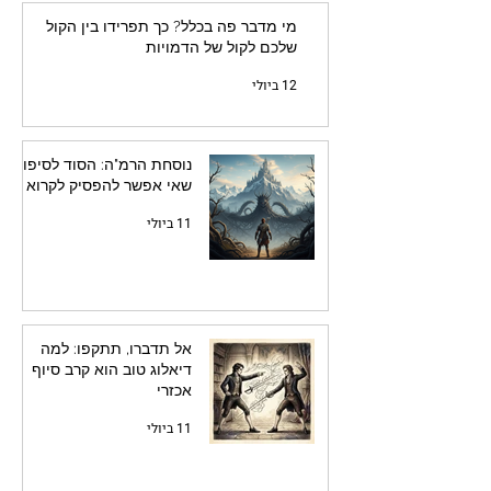
מי מדבר פה בכלל? כך תפרידו בין הקול
שלכם לקול של הדמויות
12 ביולי
נוסחת הרמ"ה: הסוד לסיפור
שאי אפשר להפסיק לקרוא
11 ביולי
אל תדברו, תתקפו: למה
דיאלוג טוב הוא קרב סיוף
אכזרי
11 ביולי