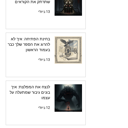
שתרתק את הקוראים
13 ביולי
בחינת הפתיחה: איך לא
להרוג את הספר שלך כבר
בעמוד הראשון
13 ביולי
לנצח את המפלצת: איך
בונים גיבור שמתעלה על
עצמו
12 ביולי