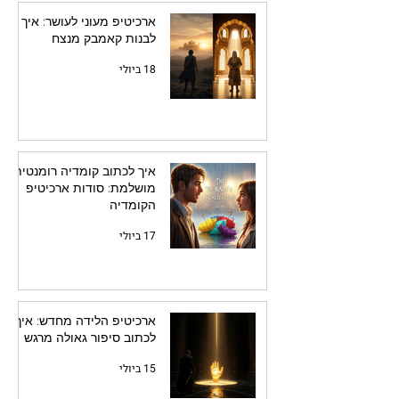
ארכיטיפ מעוני לעושר: איך
לבנות קאמבק מנצח
18 ביולי
איך לכתוב קומדיה רומנטית
מושלמת: סודות ארכיטיפ
הקומדיה
17 ביולי
ארכיטיפ הלידה מחדש: איך
לכתוב סיפור גאולה מרגש
15 ביולי