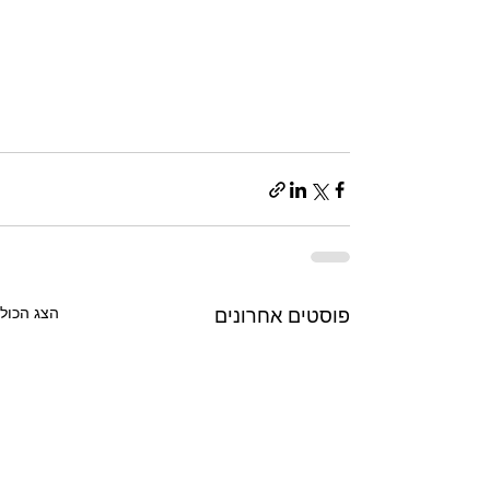
הצג הכול
פוסטים אחרונים