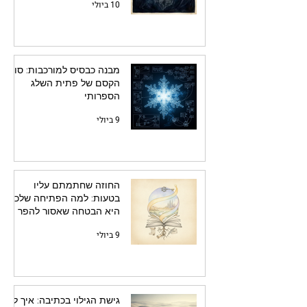
10 ביולי
מבנה כבסיס למורכבות: סוד
הקסם של פתית השלג
הספרותי
9 ביולי
החוזה שחתמתם עליו
בטעות: למה הפתיחה שלכם
היא הבטחה שאסור להפר
9 ביולי
גישת הגילוי בכתיבה: איך לא