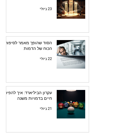
23 ביולי
הסוד שהופך מאמר לסיפור:
הכוח של הדמות
22 ביולי
עקרון הביליארד: איך להפיח
חיים בדמויות משנה
21 ביולי