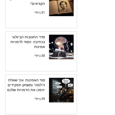
הקוראים?
31 ביולי
סדר התגובות הביולוגי
בכתיבה: הסוד לדמויות
אמינות
30 ביולי
סוד האמינות: איך שאלת
ה"למה" ומשחק תפקידים
יהפכו את הדמויות שלכם
לחיות
29 ביולי