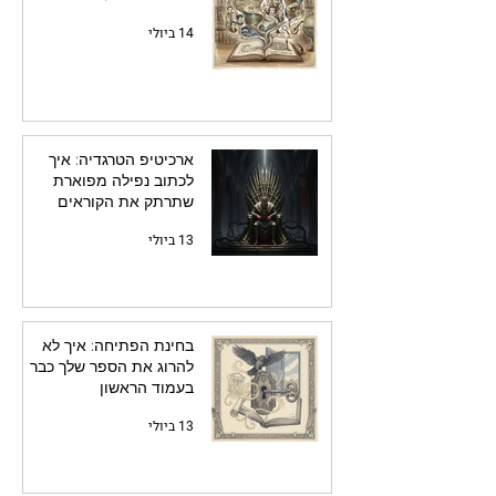
14 ביולי
ארכיטיפ הטרגדיה: איך
לכתוב נפילה מפוארת
שתרתק את הקוראים
13 ביולי
בחינת הפתיחה: איך לא
להרוג את הספר שלך כבר
בעמוד הראשון
13 ביולי