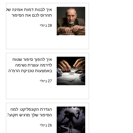
איך לבנות דמות אמינה שלא
תהרוס לכם את הסיפור
28 ביולי
איך להפוך סיפור שטוח
לדרמה עוצרת נשימה
באמצעות טכניקת הרמ"ה
27 ביולי
הגדרת הקונפליקט: למה
הסיפור שלך מרגיש תקוע?
26 ביולי