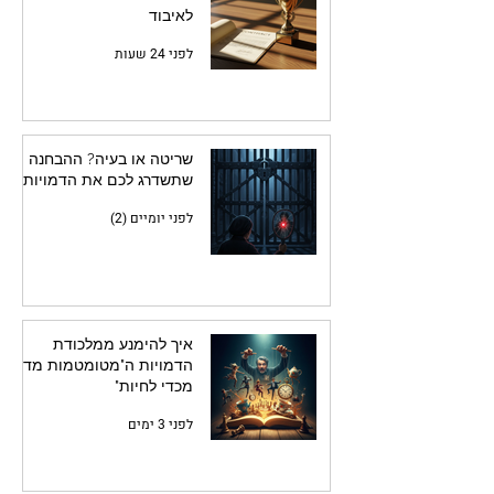
לאיבוד
לפני 24 שעות
שריטה או בעיה? ההבחנה
שתשדרג לכם את הדמויות
לפני יומיים (2)
איך להימנע ממלכודת
הדמויות ה"מטומטמות מדי
מכדי לחיות"
לפני 3 ימים