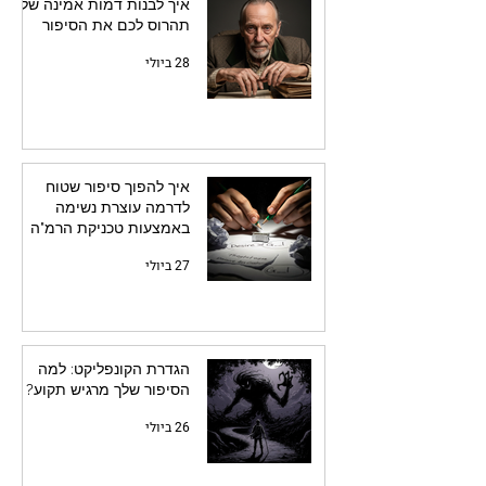
איך לבנות דמות אמינה שלא
תהרוס לכם את הסיפור
28 ביולי
איך להפוך סיפור שטוח
לדרמה עוצרת נשימה
באמצעות טכניקת הרמ"ה
27 ביולי
הגדרת הקונפליקט: למה
הסיפור שלך מרגיש תקוע?
26 ביולי