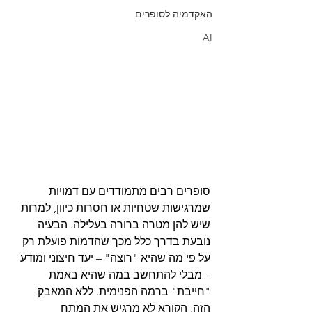
האקדמיה לסופרים
AI
סופרים רבים מתמודדים עם דמויות 
שמרגישות שטחיות או חסרות כיוון, למרות 
שיש להן מטרה ברורה בעלילה. הבעיה 
נובעת בדרך כלל מכך שהדמות פועלת רק 
על פי מה שהיא "רוצה" – יעד חיצוני ומודע 
– מבלי להתחשב במה שהיא באמת 
"חייבת" ברמה הפנימית. ללא המאבק 
הזה, הקורא לא מרגיש את המתח 