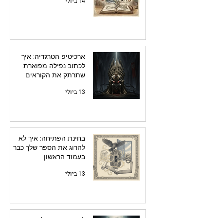
14 ביולי
ארכיטיפ הטרגדיה: איך
לכתוב נפילה מפוארת
שתרתק את הקוראים
13 ביולי
בחינת הפתיחה: איך לא
להרוג את הספר שלך כבר
בעמוד הראשון
13 ביולי