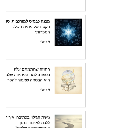
מבנה כבסיס למורכבות: סוד
הקסם של פתית השלג
הספרותי
9 ביולי
החוזה שחתמתם עליו
בטעות: למה הפתיחה שלכם
היא הבטחה שאסור להפר
9 ביולי
גישת הגילוי בכתיבה: איך לא
ללכת לאיבוד בתוך