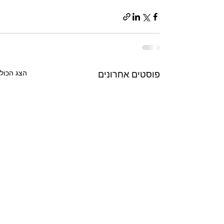
הצג הכול
פוסטים אחרונים