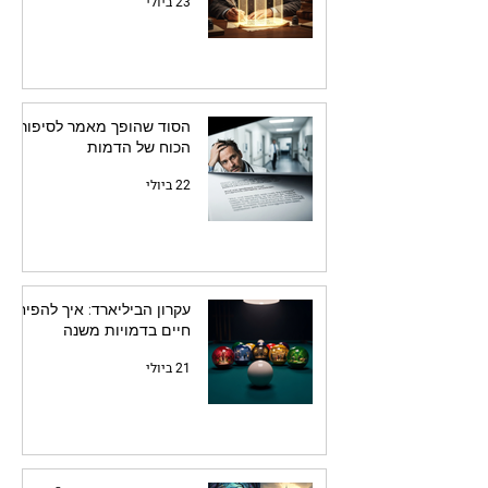
23 ביולי
הסוד שהופך מאמר לסיפור:
הכוח של הדמות
22 ביולי
עקרון הביליארד: איך להפיח
חיים בדמויות משנה
21 ביולי