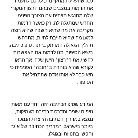
ככל שהעלילה מתקדמת, עליכם להעמיד 
את הדמות במצבים שבהם הרצון המקורי 
שלה מתנגש חזיתית עם הצורך הפנימי 
החדש שמתגלה לה. רק כאשר הדמות 
מקריבה את מה שהיא חשבה שהיא רוצה 
למען מה שהיא חייבת להיות, מתרחש 
תהליך הגאולה המרתק ביותר. טיפ כתיבה: 
בשיא הסיפור, תנו לדמות את האפשרות 
להשיג את ה"רצון" הישן שלה, אך הראו 
לקורא שהיא בוחרת ב"חובה" הפנימית כי 
היא כבר לא אותו אדם שהתחיל את 
המידע שטיפ הכתיבה הזה, יחד עם מאות 
טיפים שונים והדרכות כתיבה מעמיקות, 
נמצא במדריך הכתיבה היוצרת הנמכר 
ביותר בישראל, "מדריך הכתיבה של אוג" 
(חפשו בחנויות ובגוגל).