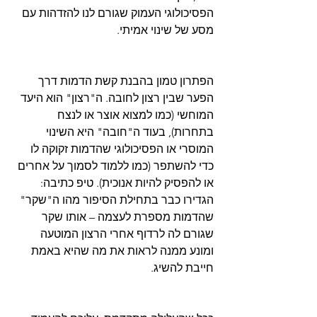
הפסיכולוגי העמוק שגורם לנו להזדהות עם 
הפתרון טמון בהבנת קשת הדמות דרך 
הפער שבין רצון לחובה. ה"רצון" הוא היעד 
המוחשי (כמו למצוא אוצר או לנצח 
בתחרות), בעוד ה"חובה" היא השינוי 
המוסרי או הפסיכולוגי שהדמות זקוקה לו 
כדי להשתפר (כמו ללמוד לסמוך על אחרים 
או להפסיק להיות אנוכית). טיפ כתיבה: 
הגדירו כבר בתחילת הסיפור מהו ה"שקר" 
שהדמות מספרת לעצמה – אותו שקר 
שגורם לה לרדוף אחרי הרצון המוטעה 
ומונע ממנה לראות את מה שהיא באמת 