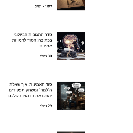
לפני 7 ימים
סדר התגובות הביולוגי
בכתיבה: הסוד לדמויות
אמינות
30 ביולי
סוד האמינות: איך שאלת
ה"למה" ומשחק תפקידים
יהפכו את הדמויות שלכם
לחיות
29 ביולי