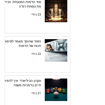
סוד הדמות המנצחת: הכירו
את נוסחת רמ"ה
23 ביולי
הסוד שהופך מאמר לסיפור:
הכוח של הדמות
22 ביולי
עקרון הביליארד: איך להפיח
חיים בדמויות משנה
21 ביולי