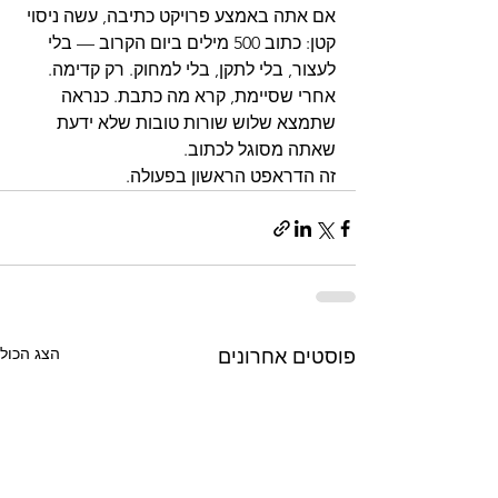
אם אתה באמצע פרויקט כתיבה, עשה ניסוי 
קטן: כתוב 500 מילים ביום הקרוב — בלי 
לעצור, בלי לתקן, בלי למחוק. רק קדימה.
אחרי שסיימת, קרא מה כתבת. כנראה 
שתמצא שלוש שורות טובות שלא ידעת 
שאתה מסוגל לכתוב.
זה הדראפט הראשון בפעולה.
הצג הכול
פוסטים אחרונים