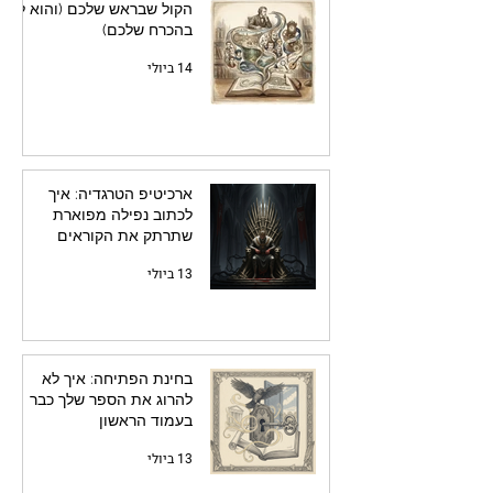
הקול שבראש שלכם (והוא לא
בהכרח שלכם)
14 ביולי
ארכיטיפ הטרגדיה: איך
לכתוב נפילה מפוארת
שתרתק את הקוראים
13 ביולי
בחינת הפתיחה: איך לא
להרוג את הספר שלך כבר
בעמוד הראשון
13 ביולי