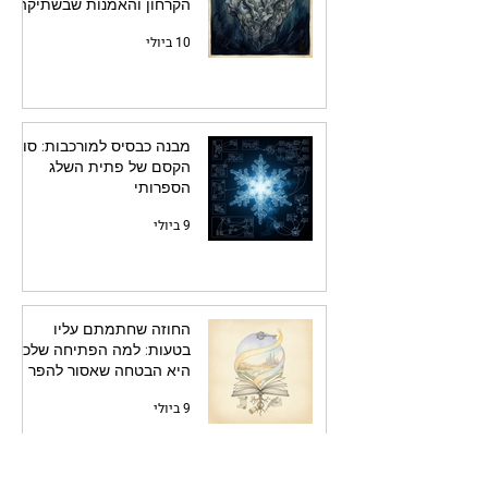
הקרחון והאמנות שבשתיקה
10 ביולי
מבנה כבסיס למורכבות: סוד
הקסם של פתית השלג
הספרותי
9 ביולי
החוזה שחתמתם עליו
בטעות: למה הפתיחה שלכם
היא הבטחה שאסור להפר
9 ביולי