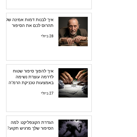
איך לבנות דמות אמינה שלא
תהרוס לכם את הסיפור
28 ביולי
איך להפוך סיפור שטוח
לדרמה עוצרת נשימה
באמצעות טכניקת הרמ"ה
27 ביולי
הגדרת הקונפליקט: למה
הסיפור שלך מרגיש תקוע?