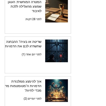
המטרה המוחשית: העוגן
שמונע מהעלילה ללכת
לאיבוד
לפני 28 דקות
שריטה או בעיה? ההבחנה
שתשדרג לכם את הדמויות
לפני יום אחד (1)
איך להימנע ממלכודת
הדמויות ה"מטומטמות מדי
מכדי לחיות"
לפני יומיים (2)