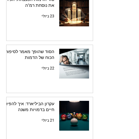
את נוסחת רמ"ה
23 ביולי
הסוד שהופך מאמר לסיפור:
הכוח של הדמות
22 ביולי
עקרון הביליארד: איך להפיח
חיים בדמויות משנה
21 ביולי