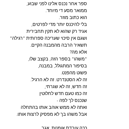
ספר אחר נכנס אלינו לפני שבוע,
ממואר מסע די מיוחד.
הוא כתוב מוזר.
בלי להיכנס יותר מדי לפרטים,
אגיד רק שהוא לא תקין תחבירית
ושגם אין סיכוי שעריכה ספרותית "רגילה"
תשאיר הרבה מהמבנה הקיים.
אלא מה?
"משהו" בספר הזה, בקצב שלו,
בסיפור המתגולל, במבנה,
פשוט מהפנט.
זה לא הסטנדרט. זה לא הרגיל.
זה חדש, זה לא שגרתי,
זה כמו טעם חדש לחלוטין
שנכנס לך לפה - 
ואתה לא ממש אוהב אותו בהתחלה
אבל משהו בך לא מפסיק לרצות אותו.
ככה עובדת אומנות, אגב.