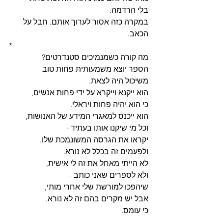
בלי הרדמה.
במקרה כזה אסור לערוך אותם. חבל על 
הכאב.
*
מה קורה כשמנמיכים סטנדרטים?
הספר יוצא משמעותית פחות טוב
משיכול היה לצאת. 
הוא ייקנא וייקרא על ידי פחות אנשים,
כי הוא יהיה פחות ויראלי.
הוא ייכנס למאגרי המידע של האנושות,
וכל מי שיקנו אותו בעתיד - 
יקראו את הגרסה המשונמכת שלו.
ולפעמים זה בכלל לא נורא.
לא הייתי מאחל את זה לי אישית,
ולא לספרים שאני כותב -
שיהפכו למורשת שלי אחרי מותי,
אבל יש מקרים בהם זה לא נורא.
כי עומס.