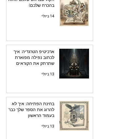
בהכרח שלכם)
14 ביולי
ארכיטיפ הטרגדיה: איך
לכתוב נפילה מפוארת
שתרתק את הקוראים
13 ביולי
בחינת הפתיחה: איך לא
להרוג את הספר שלך כבר
בעמוד הראשון
13 ביולי