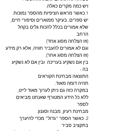
ויש כמה מקרים כאלה.
1.כאשר מראש הציפיות מהספר נמוכות.
יש ספרים, בעיקר ממוארים וסיפורי חיים,
שלא אמורים בכלל להכות גלים בקהל 
הרחב
(וזו הצלחה מסוג אחד)
וגם לא אמורים להעביר חוויה, אלא רק מידע
(וזו הצלחה מסוג אחר).
בין אם נשקיע בעריכה  ובין אם לא נשקיע 
בה -
התוצאה מבחינת הקוראים
תהיה דומה מאוד.
במקרה כזה גם ניתן לערוך מאוד לייט,
ללא כל הידע המטורף שאנחנו מביאים 
לספר
מבחינת רעיון, מבנה וסגנון. 
2. כאשר הספר "גדול" מכדי להיערך 
בתקציב סביר