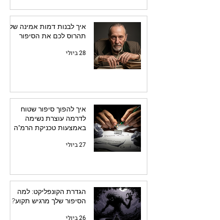
איך לבנות דמות אמינה שלא
תהרוס לכם את הסיפור
28 ביולי
איך להפוך סיפור שטוח
לדרמה עוצרת נשימה
באמצעות טכניקת הרמ"ה
27 ביולי
הגדרת הקונפליקט: למה
הסיפור שלך מרגיש תקוע?
26 ביולי