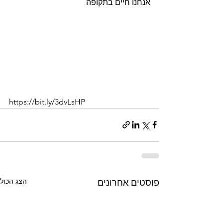
אנחנו חיים בתקופה
https://bit.ly/3dvLsHP
הצג הכול
פוסטים אחרונים