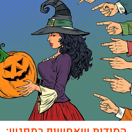
הסודות שאחשוף במפגש: