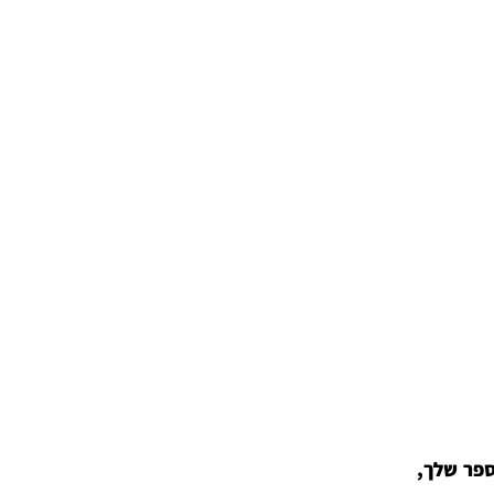
פר שלך,