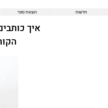
חדשות
הוצאת ספר
איך כותבים
הקור