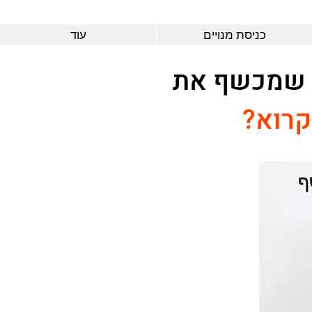
כניסת מנויים
עוד
 שמכשף את
קרוא?