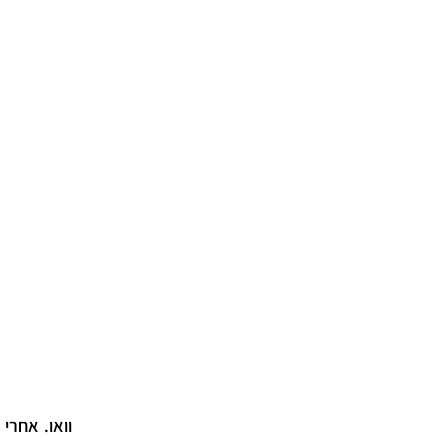
וואו. אחרי