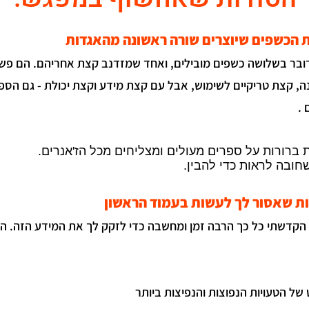
בר בשלושה כשפים מובילים, ואחד שמזדנב קצת אחריהם. הם פשו
, קצת טריקיים לשימוש, אבל עם קצת מידע וקצת יכולת - גם הספ
 .
ברורות על ספרים מעולים ומצליחים מכל הז'אנרים.
חובה לראות כדי להבין.
הקדשתי כל כך הרבה זמן ומחשבה כדי לזקק לך את המידע הזה. הוא