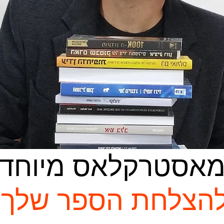
אסטרקלאס מיוחד
הצלחת הספר שלך.