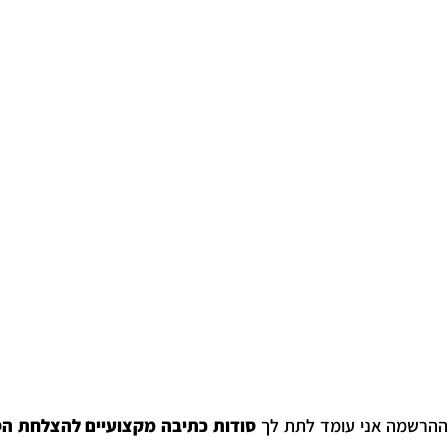
 ההרשמה אני עומד לתת לך
סודות כתיבה מקצועיים להצלחת הס