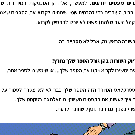
ים מעטים יודעים.
למעשה, אלה הן הטכניקות המיוחדות שבה
בית העורכים כדי להבטיח שמי שיתחילו לקרוא את הספרים שאנחנ
קהל היעד שלהם) פשוט לא יוכלו להפסיק לקרוא.
בשורה הראשונה, אבל לא מסתיים בה.
יוק השורות בהן גורל הספר שלך נחרץ!
ם ימשיכו לקרוא ויקנו את הספר שלך... או שימשיכו לספר אחר.
טרקלאס המיוחד הזה הספר שלך כבר לא לא יצטרך לסמוך על 
 איך לעשות את הקסמים השיווקיים האלה גם בטקסט שלך,
חשוף בפניך גם דבר נוסף. שחובה לדעת.