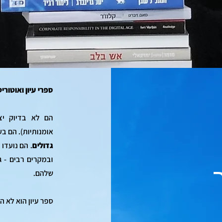
ספרי עיון ואוטור
הם לא בדיוק יצ
אומנותיות). הם ב
גדולים
. הם נועדו
ובמקרים רבים - 
שלהם.
ספר עיון הוא לא 