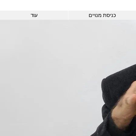
כניסת מנויים
עוד