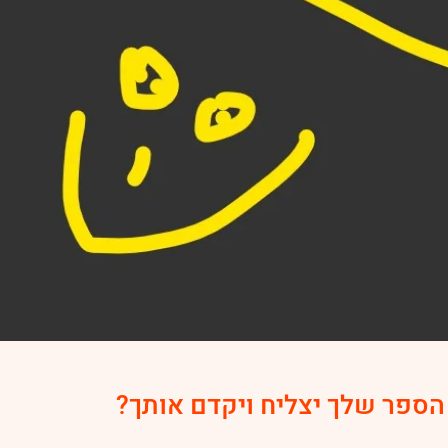
 הספר שלך יצליח ויקדם אותך?