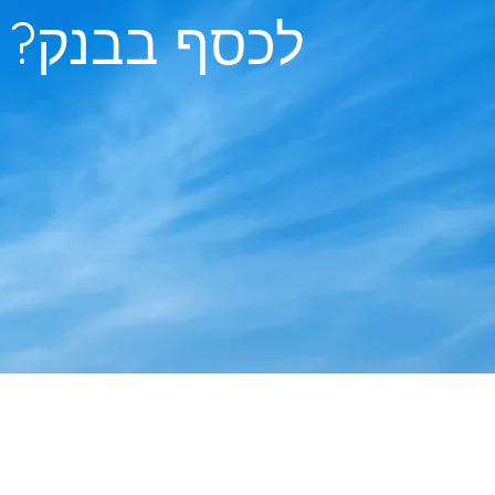
לכסף בבנק?