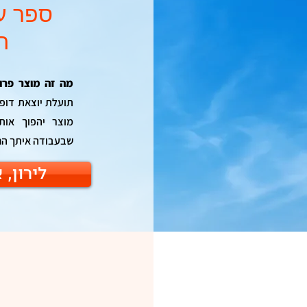
ספר עי
ה
מה זה מוצר פרו
תועלת יוצאת דופן
מוצר יהפוך אות
שבעבודה איתך הם 
לירון,