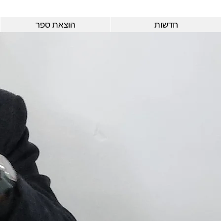
חדשות
הוצאת ספר