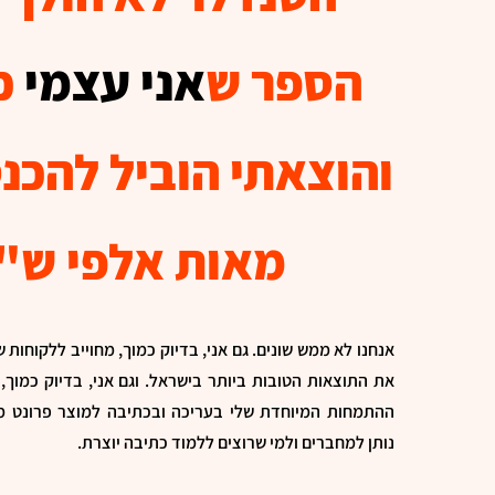
הספר ש
אני
עצמי
כ
והוצאתי הוביל להכנ
מאות אלפי ש"
אנחנו לא ממש שונים. גם אני, בדיוק כמוך, מחוייב ללקוחות 
את התוצאות הטובות ביותר בישראל. וגם אני, בדיוק כמוך, 
ההתמחות המיוחדת שלי בעריכה ובכתיבה למוצר פרונט מ
נותן למחברים ולמי שרוצים ללמוד כתיבה יוצרת.