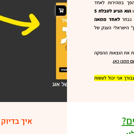
הפך במהירות לאחד
ו
הוא הגיע לטבלת 5
א נבחר
לאחד ממאה
ן" הישראלי הענק של
ת את הוצאות ההפקה
 ממנו כאן
.
בורך אני יכול לעשות
ם?
איך בדיוק