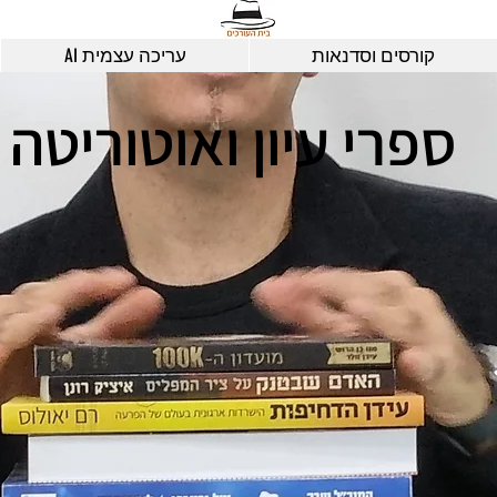
קורסים וסדנאות
עריכה עצמית AI
ספרי עיון ואוטוריטה