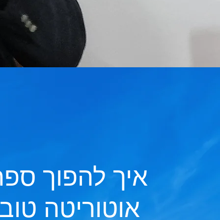
איך להפוך ספר
אוטוריטה טוב