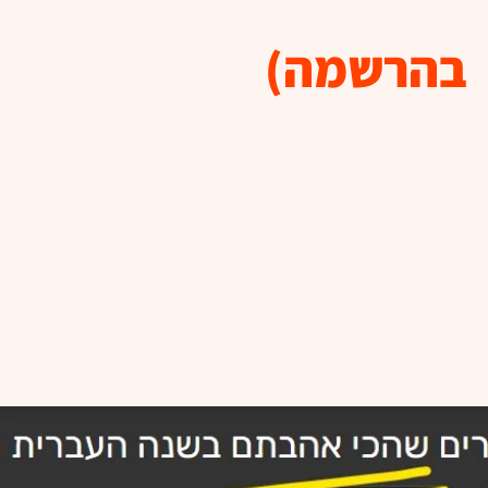
בהרשמה)