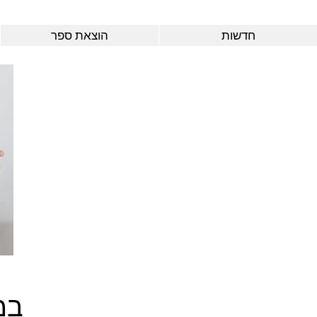
חדשות
הוצאת ספר
במ