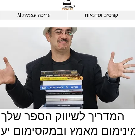
קורסים וסדנאות
עריכה עצמית AI
המדריך לשיווק הספר שלך
ינימום מאמץ ובמקסימום יעי