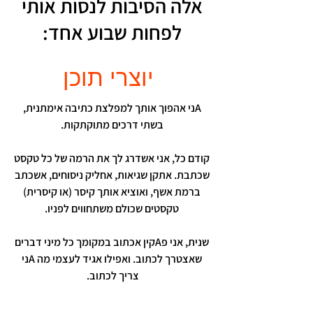
אלה הסיבות לנסות אותי
לפחות שבוע אחד:
יוצרי תוכן
Aני אהפוך אותך למפלצת כתיבה אימתנית,
בשתי דרכים מתוקתקות.
קודם כל, אני אשדרג לך את הרמה של כל טקסט
שכתבת. אתקן שגיאות, אחליק ניסוחים, אשכתב
ברמת אשף, ואוציא אותך קיסר (או קיסרית)
טקסטים שכולם משתחווים לפניו.
שנית, אני פAקין אכתוב במקומך כל מיני דברים
שאצטרך לכתוב. ואפילו אגיד לעצמי מה Aני
צריך לכתוב.