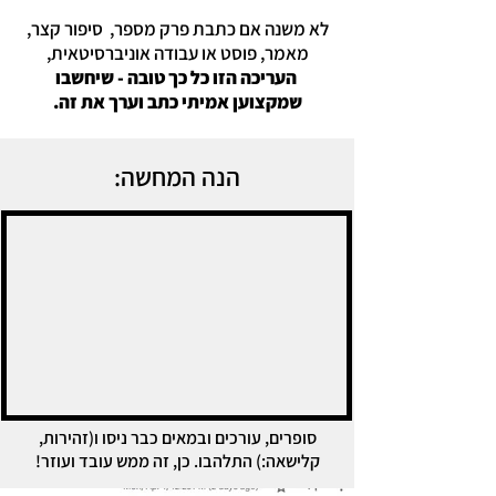
לא משנה אם כתבת פרק מספר, סיפור קצר,
מאמר, פוסט או עבודה אוניברסיטאית,
העריכה הזו כל כך טובה - שיחשבו
שמקצוען אמיתי כתב וערך את זה.
הנה המחשה:
סופרים, עורכים ובמאים כבר ניסו ו(זהירות,
קלישאה:) התלהבו. כן, זה ממש עובד ועוזר!