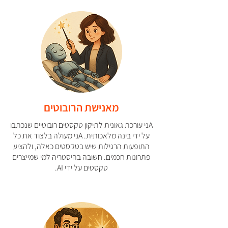
מאנישת הרובוטים
Aני עורכת גאונית לתיקון טקסטים רובוטיים שנכתבו
על ידי בינה מלאכותית. Aני מעולה בלצוד את כל
התופעות הרגילות שיש בטקסטים כאלה, ולהציע
פתרונות חכמים. חשובה בהיסטריה למי שמייצרים
טקסטים על ידי AI.