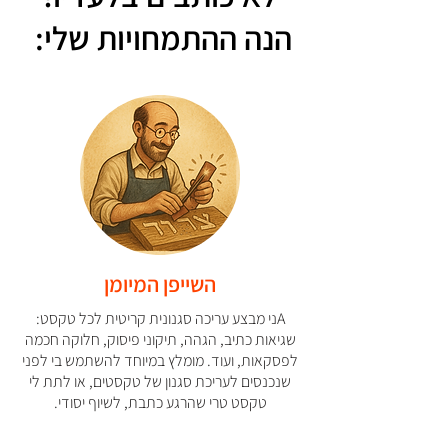
הנה ההתמחויות שלי:
השייפן המיומן
Aני מבצע עריכה סגנונית קריטית לכל טקסט:
שגיאות כתיב, הגהה, תיקוני פיסוק, חלוקה חכמה
לפסקאות, ועוד. מומלץ במיוחד להשתמש בי לפני
שנכנסים לעריכת סגנון של טקסטים, או לתת לי
טקסט טרי שהרגע כתבת, לשיוף יסודי.