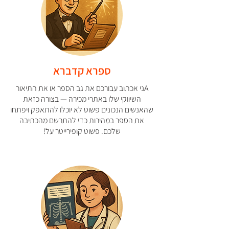
ספרא קדברא
Aני אכתוב עבורכם את גב הספר או את התיאור
השיווקי שלו באתרי מכירה — בצורה כזאת
שהאנשים הנכונים פשוט לא יוכלו להתאפק ויפתחו
את הספר במהירות כדי להתרשם מהכתיבה
שלכם. פשוט
קופירייטר על!