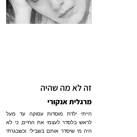
זה לא מה שהיה
מרגלית אנקורי
הייתי ילדת מוסדות עסוקה עד מעל
לראש בלסדר לעצמי את החיים, כי לא
היה מי שיסדר אותם בשבילי. וכשבגרתי