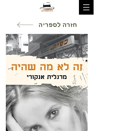
חזרה לספריה