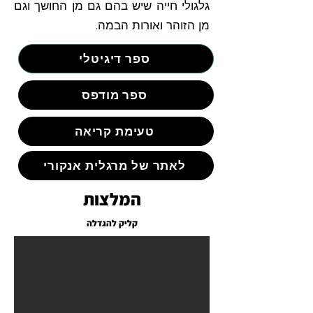
גלגולי חייה שיש בהם גם מן החושך וגם
מן הזוהר ואורות הבמה.
ספר דיגיטלי
ספר מודפס
טעימת קריאה
לאתר של מרגלית אנקורי
המלצות
קליק להגדלה