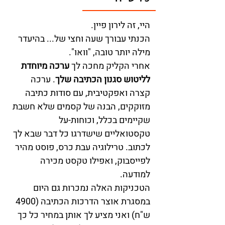
היי, זה לירון פיין.
הכנתי עבורך שעה וחצי של... בהיעדר 
מילה יותר טובה, "וואו".
אחרי הקליק מחכה לך 
ערכה מיוחדת 
לליטוש סגנון הכתיבה שלך
. ערכה 
קצרה ואפקטיבית, עם סודות כתיבה 
מזוקקים, הבנה של קסמים שלא חשבת 
שקיימים בכלל, וכוחות-על 
טקסטואליים שישדרגו כל דבר שבא לך 
לכתוב. טרילוגיה עבת כרס, פוסט מהיר 
לפייסבוק, ואפילו טקסט מכירה 
למודעה.
הטכניקות האלה נמכרות גם היום 
במסגרת אוצר הדרכות הכתיבה (4900 
ש"ח) ואני מציע לך אותן במחיר כל כך 