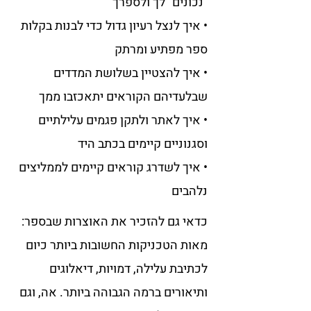
• איך לנצל רעיון גדול כדי לבנות בקלות 
• איך להצטיין בשלושת המדדים 
• איך לאתר ולתקן פגמים עלילתיים 
• איך לשדרג קוראים קיימים לממליצים 
נלהבים
כדאי גם להזכיר את האוצרות שבספר: 
מאות הטכניקות החשובות ביותר כיום 
לכתיבת עלילה, דמויות, דיאלוגים 
ותיאורים ברמה הגבוהה ביותר. אה, וגם 