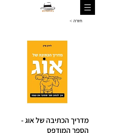
< חזרה
מדריך הכתיבה של אוג -
הספר המודפס