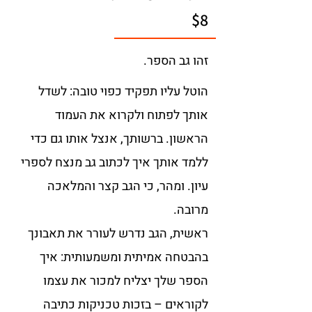
$8
זהו גב הספר.
הוטל עליו תפקיד כפוי טובה: לשדל 
אותך לפתוח ולקרוא את העמוד 
הראשון. ברשותך, אנצל אותו גם כדי 
ללמד אותך איך לכתוב גב מנצח לספרי 
עיון. ומהר, כי הגב קצר והמלאכה 
ראשית, הגב נדרש לעורר את תאבונך 
בהבטחה אמיתית ומשמעותית: איך 
הספר שלך יצליח למכור את עצמו 
לקוראים – בזכות טכניקות כתיבה 