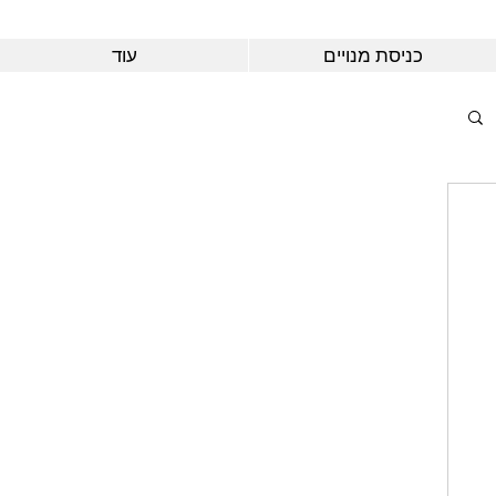
כניסת מנויים
עוד