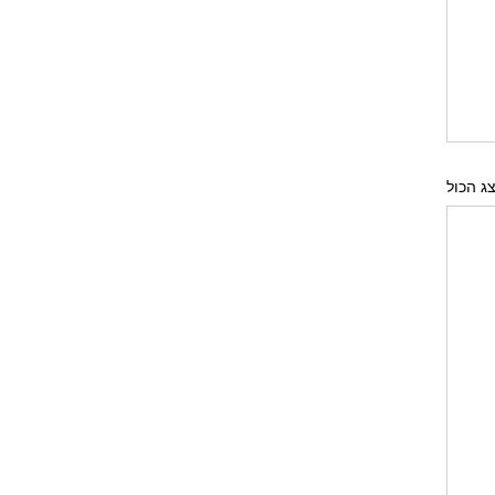
ג הכול