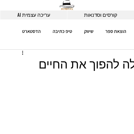
קורסים וסדנאות
עריכה עצמית AI
הוצאת ספר
שיווק
טיפ כתיבה
הדסטארט
ה להפוך את החיים