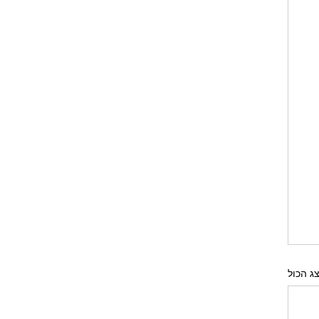
ג הכול