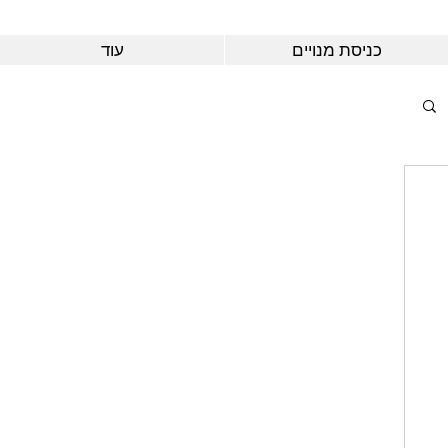
כניסת מנויים
עוד