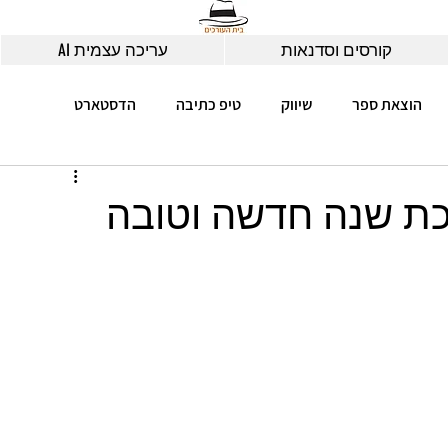
קורסים וסדנאות
עריכה עצמית AI
הוצאת ספר
שיווק
טיפ כתיבה
הדסטארט
כת שנה חדשה וטובה