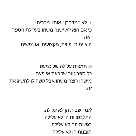
7. לא "מדרבן" אותו. מכריח!
כי אם הוא לא ישנה משהו בעלילת הספר 
הזה
הוא ימות. פיזית, מקצועית, או נפשית.
8. תמצית עלילה של כמעט
כל ספר טוב שקראת אי פעם:
מישהו רוצה משהו אבל קשה לו להשיג את 
זה.
9.מחשבות הן לא עלילה.
התלבטויות הן לא עלילה.
רגשות הם לא עלילה.
תובנות הן לא עלילה.