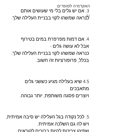
האקדמיה לסופרים
3. אם יש גלים בלי מי שעושים אותם
AI
כנראה שמשהו לקוי בבניית העלילה שלך.
4. אם דמות מפרפרת במים בטירוף
אבל לא עושה גלים - 
כנראה שמשהו לקוי בבניית העלילה שלך.
בכלל, פרופורציות זה חשוב.
4.5 שיא בעלילה מגיע כששני גלים 
מתאבכים
ויוצרים פסגה משותפת, יותר גבוהה.
5. לכל נקודה בגל העלילה יש סיבה אמיתית,
ויש לה גם השלכה אמיתית.
שתיהן צריכות להיות ברורים לקוראים. 