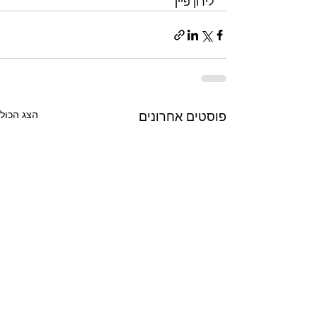
לירון פיין
הצג הכול
פוסטים אחרונים