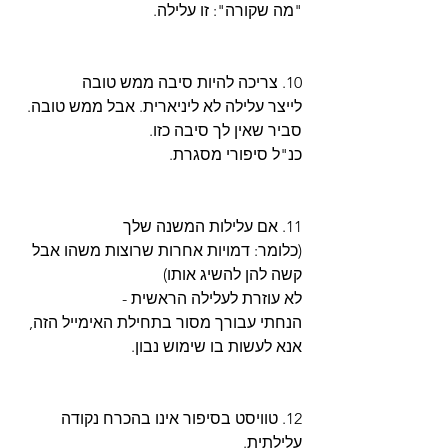
"מה שקורה": זו עלילה.
10. צריכה להיות סיבה ממש טובה
לייצר עלילה לא ליניארית. אבל ממש טובה.
סביר שאין לך סיבה כזו.
כנ"ל סיפורי מסגרת.
11. אם עלילות המשנה שלך
(כלומר: דמויות אחרות שרוצות משהו אבל 
קשה להן להשיג אותו)
לא עוזרת לעלילה הראשית - 
הנחתי עבורך מסור בתחילת האימייל הזה,
אנא לעשות בו שימוש נבון.
12. טוויסט בסיפור אינו בהכרח נקודה 
עלילתית.