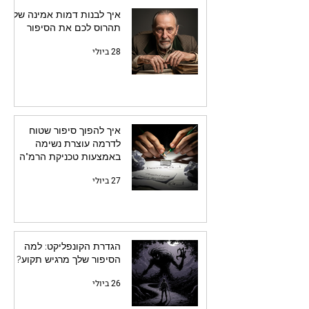
איך לבנות דמות אמינה שלא
תהרוס לכם את הסיפור
28 ביולי
איך להפוך סיפור שטוח
לדרמה עוצרת נשימה
באמצעות טכניקת הרמ"ה
27 ביולי
הגדרת הקונפליקט: למה
הסיפור שלך מרגיש תקוע?
26 ביולי