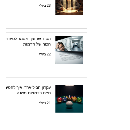
23 ביולי
הסוד שהופך מאמר לסיפור:
הכוח של הדמות
22 ביולי
עקרון הביליארד: איך להפיח
חיים בדמויות משנה
21 ביולי