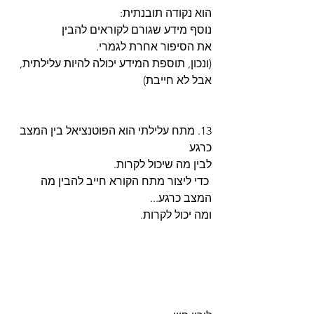
הוא נקודה תובנתית: 
נוסף מידע שגורם לקוראים להבין
את הסיפור אחרת לגמרי.
(ונכון, תוספת המידע יכולה להיות עלילתית, 
אבל לא חייבת)
13. מתח עלילתי הוא הפוטנציאל בין המצב 
כרגע
לבין מה שיכול לקרות.
 כדי ליצור מתח הקורא חייב להבין מה 
המצב כרגע...
ומה יכול לקרות.