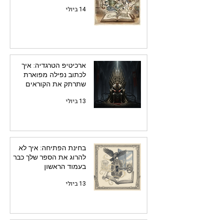
14 ביולי
ארכיטיפ הטרגדיה: איך
לכתוב נפילה מפוארת
שתרתק את הקוראים
13 ביולי
בחינת הפתיחה: איך לא
להרוג את הספר שלך כבר
בעמוד הראשון
13 ביולי