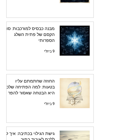
מבנה כבסיס למורכבות: סוד
הקסם של פתית השלג
הספרותי
9 ביולי
החוזה שחתמתם עליו
בטעות: למה הפתיחה שלכם
היא הבטחה שאסור להפר
9 ביולי
גישת הגילוי בכתיבה: איך לא
ללכת לאיבוד בתוך