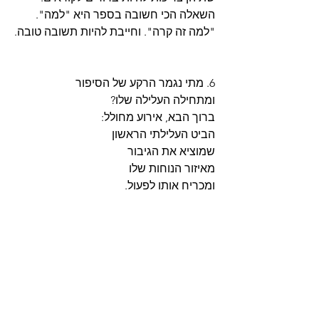
השאלה הכי חשובה בספר היא "למה".
"למה זה קרה". וחייבת להיות תשובה טובה.
6. מתי נגמר הרקע של הסיפור
ומתחילה העלילה שלו?
ברוך הבא, אירוע מחולל:
הביט העלילתי הראשון
שמוציא את הגיבור
מאיזור הנוחות שלו
ומכריח אותו לפעול.