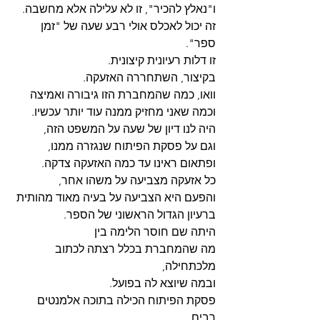
ו"נאלץ להכיר", זו לא עלילה אלא מחשבה.
זה יכול לאכלס אולי רבע שעה של "זמן 
ספר".
זו דלות רעיונית קיצונית.
בקיצור, השתחררה האזעקה.
וואו, כמה שהמחברת הזו גיבורה ואמיצה
וכמה שאני מחזיק ממנה עוד יותר עכשיו.
היה לנו דיון של שעה על המשפט הזה,
וגם על פסקת הפיתוח שנגזרה ממנו,
ופתאום ראינו עד כמה האזעקה צדקה.
כל אזעקה מצביעה על משהו אחר,
והפעם היא הצביעה על בעיה מאוד מהותית
ברעיון הגדול הראשוני של הספר.
היתה שם חוסר הלימה בין 
מה שהמחברת בכלל רצתה לכתוב 
מלכתחילה,
ובמה שיוצא לה בפועל.
פסקת הפיתוח הכילה בתוכה אלמנטים 
רבים