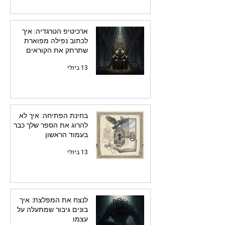
ארכיטיפ הטרגדיה: איך
לכתוב נפילה מפוארת
שתרתק את הקוראים
13 ביולי
בחינת הפתיחה: איך לא
להרוג את הספר שלך כבר
בעמוד הראשון
13 ביולי
לנצח את המפלצת: איך
בונים גיבור שמתעלה על
עצמו