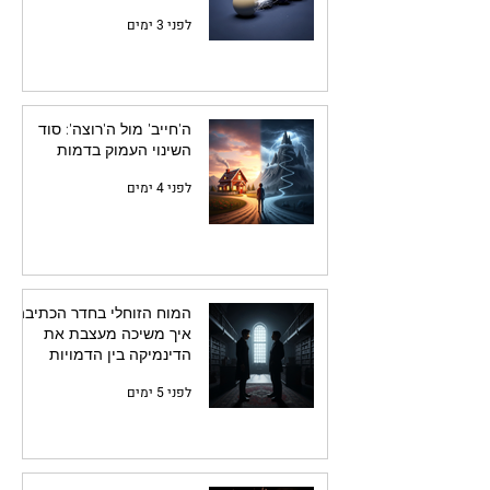
לפני 3 ימים
ה'חייב' מול ה'רוצה': סוד
השינוי העמוק בדמות
לפני 4 ימים
המוח הזוחלי בחדר הכתיבה:
איך משיכה מעצבת את
הדינמיקה בין הדמויות
לפני 5 ימים