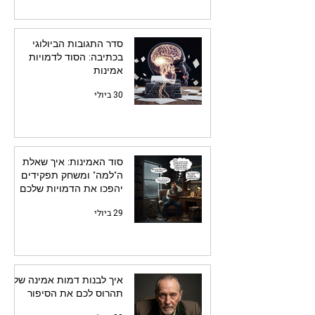
סדר התגובות הביולוגי
בכתיבה: הסוד לדמויות
אמינות
30 ביולי
סוד האמינות: איך שאלת
ה"למה" ומשחק תפקידים
יהפכו את הדמויות שלכם
לחיות
29 ביולי
איך לבנות דמות אמינה שלא
תהרוס לכם את הסיפור