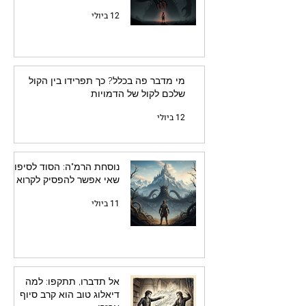
12 ביולי
מי מדבר פה בכלל? כך תפרידו בין הקול
שלכם לקול של הדמויות
12 ביולי
נוסחת הרמ"ה: הסוד לסיפור
שאי אפשר להפסיק לקרוא
11 ביולי
אל תדברו, תתקפו: למה
דיאלוג טוב הוא קרב סיוף