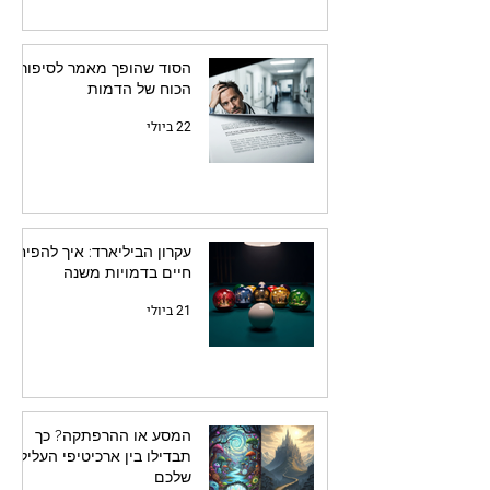
הסוד שהופך מאמר לסיפור:
הכוח של הדמות
22 ביולי
עקרון הביליארד: איך להפיח
חיים בדמויות משנה
21 ביולי
המסע או ההרפתקה? כך
תבדילו בין ארכיטיפי העלילה
שלכם