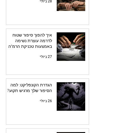
28 ביולי
איך להפוך סיפור שטוח
לדרמה עוצרת נשימה
באמצעות טכניקת הרמ"ה
27 ביולי
הגדרת הקונפליקט: למה
הסיפור שלך מרגיש תקוע?
26 ביולי