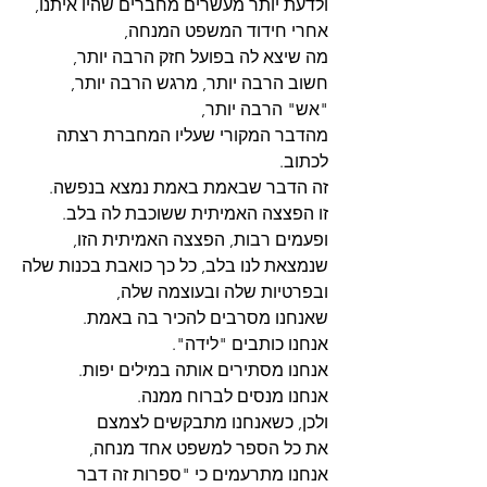
ולדעת יותר מעשרים מחברים שהיו איתנו,
אחרי חידוד המשפט המנחה, 
מה שיצא לה בפועל חזק הרבה יותר,
חשוב הרבה יותר, מרגש הרבה יותר,
"אש" הרבה יותר,
מהדבר המקורי שעליו המחברת רצתה 
לכתוב.
זה הדבר שבאמת באמת נמצא בנפשה.
זו הפצצה האמיתית ששוכבת לה בלב.
ופעמים רבות, הפצצה האמיתית הזו,
שנמצאת לנו בלב, כל כך כואבת בכנות שלה
ובפרטיות שלה ובעוצמה שלה,
שאנחנו מסרבים להכיר בה באמת.
אנחנו כותבים "לידה".
אנחנו מסתירים אותה במילים יפות.
אנחנו מנסים לברוח ממנה.
ולכן, כשאנחנו מתבקשים לצמצם
את כל הספר למשפט אחד מנחה,
אנחנו מתרעמים כי "ספרות זה דבר 