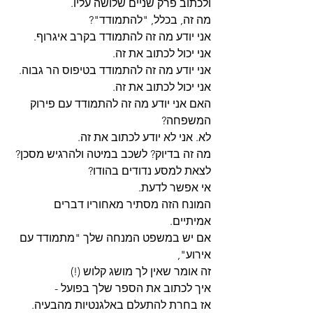
ולכתוב פרק שניים שלושה עליו.
מה זה, בכלל, "להתמודד"? 
אני יודע מה זה להתמודד בקרב איגרוף.
אני יכול לכתוב את זה. 
אני יודע מה זה להתמודד בטיפוס הר גבוה. 
אני יכול לכתוב את זה.
האם אני יודע מה זה להתמודד עם פירוק 
המשפחה?
לא. אני לא יודע לכתוב את זה.
מה זה בדיוק? לשכב במיטה ולהרגיש מסכן?
לצאת למסע נדודים בהודו?
אי אפשר לדעת.
המונח הזה מסתיר מאחוריו דברים 
אמיתיים.
אם יש במשפט המנחה שלך "מתמודד עם 
אירוע",
זה אומר שאין לך מושג קלוש (!)
איך לכתוב את הספר שלך בפועל -
אז בחרת להתעלם באלגנטיות מהבעיה.