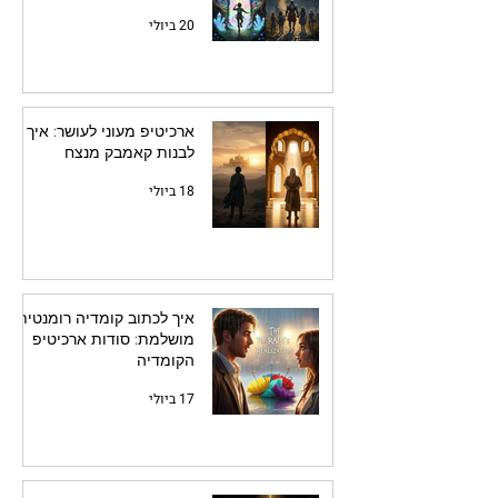
20 ביולי
ארכיטיפ מעוני לעושר: איך
לבנות קאמבק מנצח
18 ביולי
איך לכתוב קומדיה רומנטית
מושלמת: סודות ארכיטיפ
הקומדיה
17 ביולי