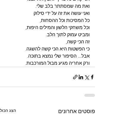
ואת מה שמסתתר בלב שלי.
ואני עושה את זה על ידי סילוק
כל המסיכות וכל ההסחות,
וכל משחקי הלשון והמילים היפות,
ומביט עמוק לתוך הלב.
זה הכי קשה,
כי הפשטות היא הכי קשה להשגה.
אבל... הסיפור שלי נמצא בתוכה.
ורק אחריה מגיע מבול המורכבות.
הצג הכול
פוסטים אחרונים