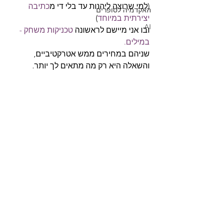
(למי שרוצה ליהנות עד בלי די מ
כתיבה 
האקדמיה לסופרים
יצירתית במיוחד
)
AI
ובו אני מיישם לראשונה 
טכניקות משחק - 
במילים.
שניהם במחירים ממש אטרקטיביים,
והשאלה היא רק מה מתאים לך יותר.