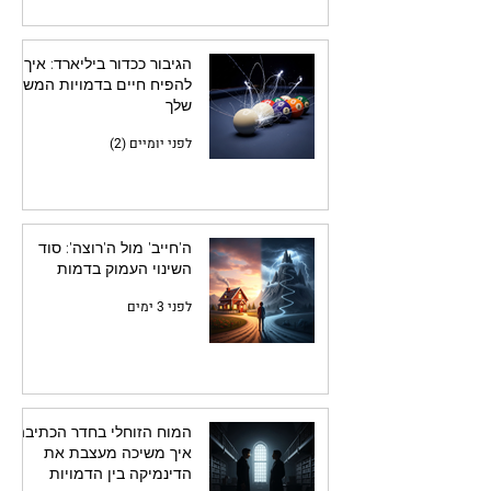
הגיבור ככדור ביליארד: איך
להפיח חיים בדמויות המשנה
שלך
לפני יומיים (2)
ה'חייב' מול ה'רוצה': סוד
השינוי העמוק בדמות
לפני 3 ימים
המוח הזוחלי בחדר הכתיבה:
איך משיכה מעצבת את
הדינמיקה בין הדמויות