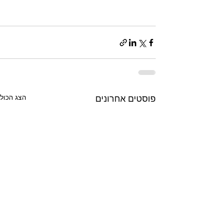
הצג הכול
פוסטים אחרונים