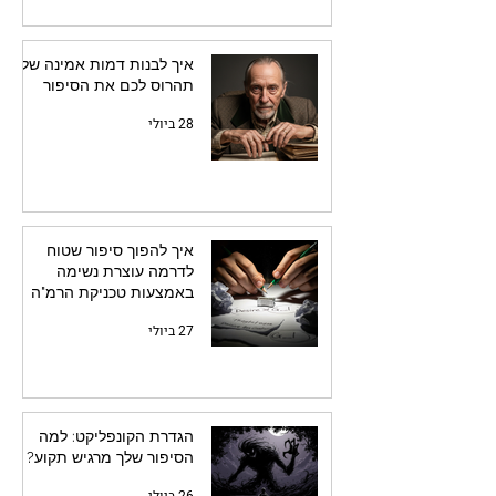
איך לבנות דמות אמינה שלא
תהרוס לכם את הסיפור
28 ביולי
איך להפוך סיפור שטוח
לדרמה עוצרת נשימה
באמצעות טכניקת הרמ"ה
27 ביולי
הגדרת הקונפליקט: למה
הסיפור שלך מרגיש תקוע?