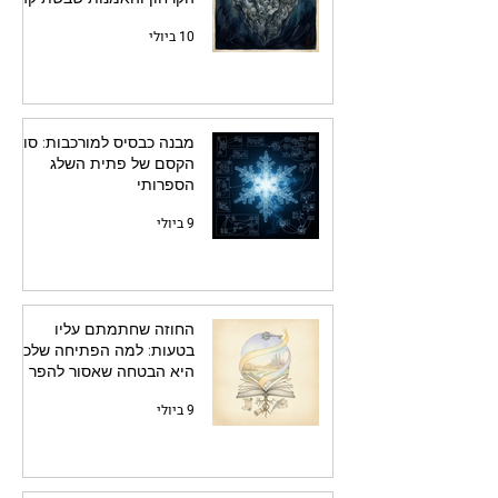
10 ביולי
מבנה כבסיס למורכבות: סוד
הקסם של פתית השלג
הספרותי
9 ביולי
החוזה שחתמתם עליו
בטעות: למה הפתיחה שלכם
היא הבטחה שאסור להפר
9 ביולי