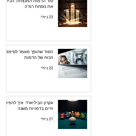
סוד הדמות המנצחת: הכירו
את נוסחת רמ"ה
23 ביולי
הסוד שהופך מאמר לסיפור:
הכוח של הדמות
22 ביולי
עקרון הביליארד: איך להפיח
חיים בדמויות משנה
21 ביולי